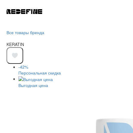
Все товары бренда
KERATIN
-42%
Персональная скидка
Выгодная цена