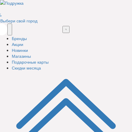
%
Выбери свой город
Бренды
Акции
Новинки
Магазины
Подарочные карты
Скидки месяца