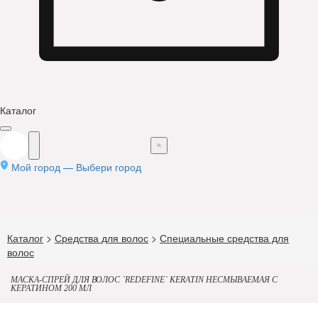
Каталог
Мой город —
Выбери город
Каталог
>
Средства для волос
>
Специальные средства для
волос
МАСКА-СПРЕЙ ДЛЯ ВОЛОС `REDEFINE` KERATIN НЕСМЫВАЕМАЯ С
КЕРАТИНОМ 200 МЛ