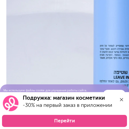
Мы используем файлы cookie для улучшения работы сайта.
Понятно
Продолжая просматривать сайт, вы соглашаетесь с условиями
Подружка: магазин косметики
использования cookie-файлов
-30% на первый заказ в приложении
Перейти