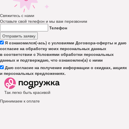
Свяжитесь с нами
Оставьте свой телефон и мы вам перезвоним
Телефон
Отправить заявку
Я ознакомился(-ась) с условиями Договора-оферты и даю
согласие на обработку моих персональных данных
в соответствии с Условиями обработки персональных
данных и подтверждаю, что ознакомлен(а) с ними
Даю согласие на получение информации о скидках, акциях
и персональных предложениях.
Так легко быть красивой
Принимаем к оплате