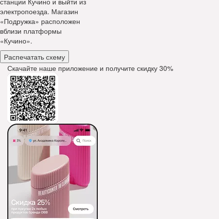
станции Кучино и выйти из
электропоезда. Магазин
«Подружка» расположен
вблизи платформы
«Кучино».
Распечатать схему
Скачайте наше приложение и получите скидку
30%