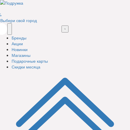
%
Выбери свой город
Бренды
Акции
Новинки
Магазины
Подарочные карты
Скидки месяца