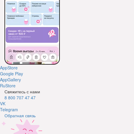
AppStore
Google Play
AppGallery
RuStore
Свяжитесь с нами
8 800 707 47 47
VK
Telegram
Обратная связь