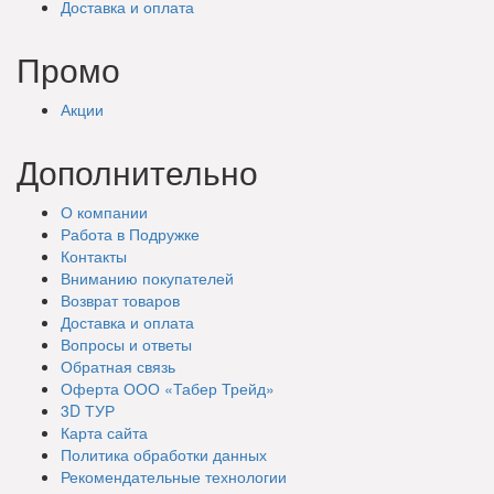
Доставка
и оплата
Промо
Акции
Дополнительно
О компании
Работа в Подружке
Контакты
Вниманию покупателей
Возврат товаров
Доставка и оплата
Вопросы и ответы
Обратная связь
Оферта ООО «Табер Трейд»
3D ТУР
Карта сайта
Политика обработки данных
Рекомендательные технологии