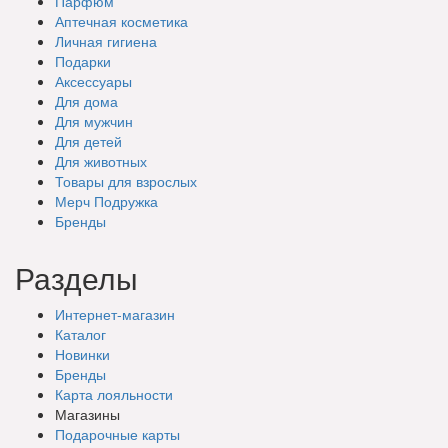
Парфюм
Аптечная косметика
Личная гигиена
Подарки
Аксессуары
Для дома
Для мужчин
Для детей
Для животных
Товары для взрослых
Мерч Подружка
Бренды
Разделы
Интернет-магазин
Каталог
Новинки
Бренды
Карта лояльности
Магазины
Подарочные
карты