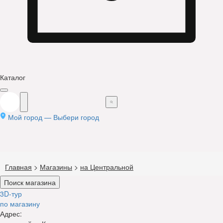
Каталог
Мой город —
Выбери город
Главная
>
Магазины
>
на Центральной
Поиск магазина
3D-тур
по магазину
Адрес: