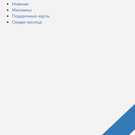
Новинки
Магазины
Подарочные карты
Скидки месяца