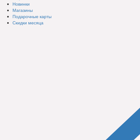
Новинки
Магазины
Подарочные карты
Скидки месяца