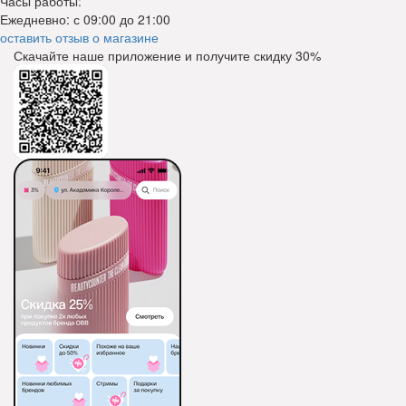
Часы работы:
Ежедневно: с 09:00 до 21:00
оставить отзыв о магазине
Скачайте наше приложение и получите скидку
30%