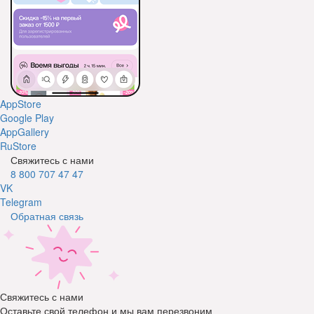
AppStore
Google Play
AppGallery
RuStore
Свяжитесь с нами
8 800 707 47 47
VK
Telegram
Обратная связь
Свяжитесь с нами
Оставьте свой телефон и мы вам перезвоним