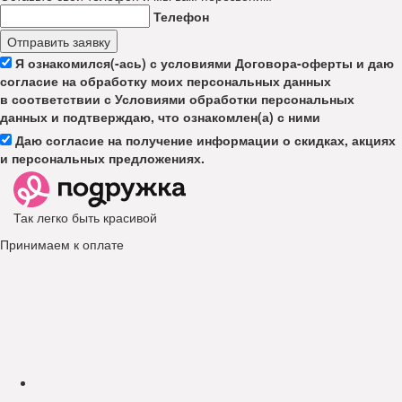
Телефон
Отправить заявку
Я ознакомился(-ась) с условиями Договора-оферты и даю
согласие на обработку моих персональных данных
в соответствии с Условиями обработки персональных
данных и подтверждаю, что ознакомлен(а) с ними
Даю согласие на получение информации о скидках, акциях
и персональных предложениях.
Так легко быть красивой
Принимаем к оплате