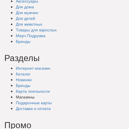
Аксессуары
Для дома
Для мужчин
Для детей
Для животных
Товары для взрослых
Мерч Подружка
Бренды
Разделы
Интернет-магазин
Каталог
Новинки
Бренды
Карта лояльности
Магазины
Подарочные
карты
Доставка
и оплата
Промо