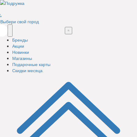
%
Выбери свой город
Бренды
Акции
Новинки
Магазины
Подарочные карты
Скидки месяца