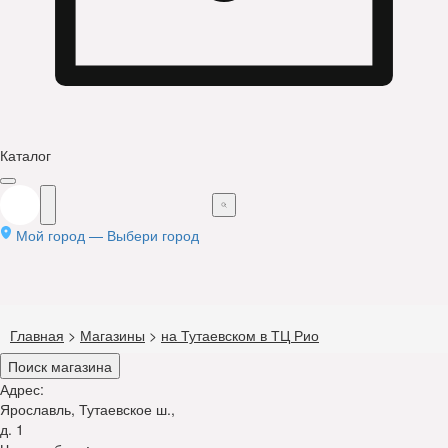
Каталог
Мой город —
Выбери город
Главная
>
Магазины
>
на Тутаевском в ТЦ Рио
Поиск магазина
Адрес:
Ярославль, Тутаевское ш.,
д. 1