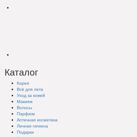
Каталог
Корея
Всё для лета
Уход за кожей
Макияж
Волосы
Парфюм
Аптечная косметика
Личная гигиена
Подарки