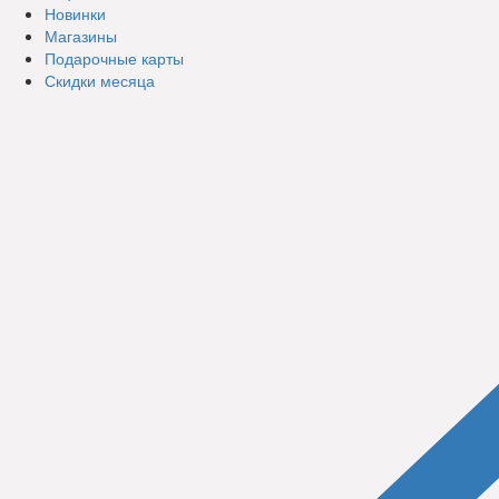
Новинки
Магазины
Подарочные карты
Скидки месяца