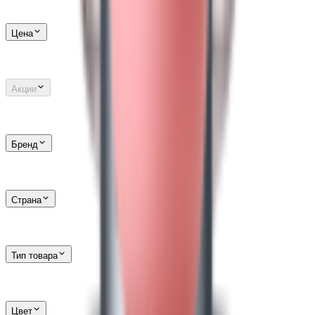
Цена
Акции
Бренд
Страна
Тип товара
Цвет