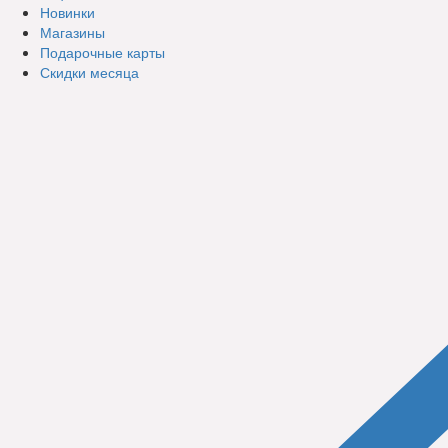
Новинки
Магазины
Подарочные карты
Скидки месяца