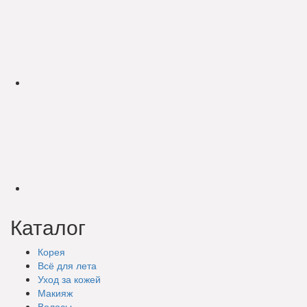
Каталог
Корея
Всё для лета
Уход за кожей
Макияж
Волосы