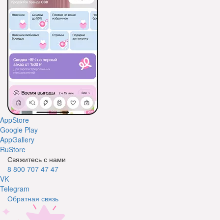
AppStore
Google Play
AppGallery
RuStore
Свяжитесь с нами
8 800 707 47 47
VK
Telegram
Обратная связь