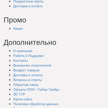
Подарочные
карты
Доставка
и оплата
Промо
Акции
Дополнительно
О компании
Работа в Подружке
Контакты
Вниманию покупателей
Возврат товаров
Доставка и оплата
Вопросы и ответы
Обратная связь
Оферта ООО «Табер Трейд»
3D ТУР
Карта сайта
Политика обработки данных