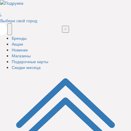
%
Выбери свой город
Бренды
Акции
Новинки
Магазины
Подарочные карты
Скидки месяца