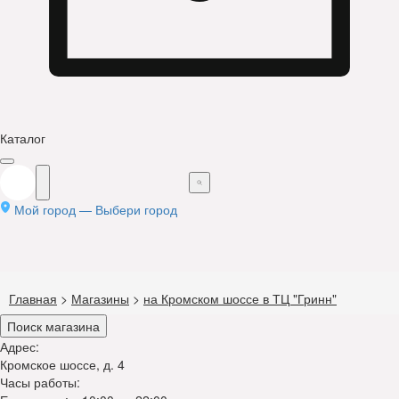
Каталог
Мой город —
Выбери город
Главная
>
Магазины
>
на Кромском шоссе в ТЦ "Гринн"
Поиск магазина
Адрес:
Кромское шоссе, д. 4
Часы работы: