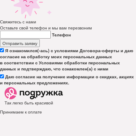
Свяжитесь с нами
Оставьте свой телефон и мы вам перезвоним
Телефон
Отправить заявку
Я ознакомился(-ась) с условиями Договора-оферты и даю
согласие на обработку моих персональных данных
в соответствии с Условиями обработки персональных
данных и подтверждаю, что ознакомлен(а) с ними
Даю согласие на получение информации о скидках, акциях
и персональных предложениях.
Так легко быть красивой
Принимаем к оплате