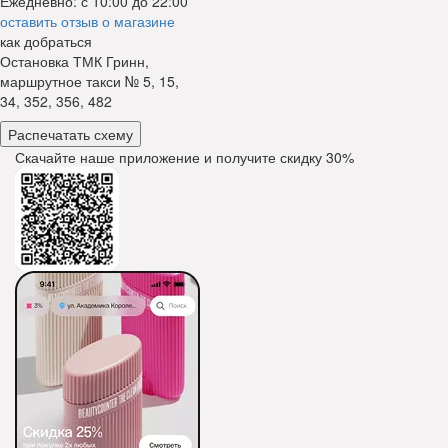
Ежедневно: с 10:00 до 22:00
оставить отзыв о магазине
как добраться
Остановка ТМК Гринн,
маршрутное такси № 5, 15,
34, 352, 356, 482
Распечатать схему
Скачайте наше приложение и получите скидку
30%