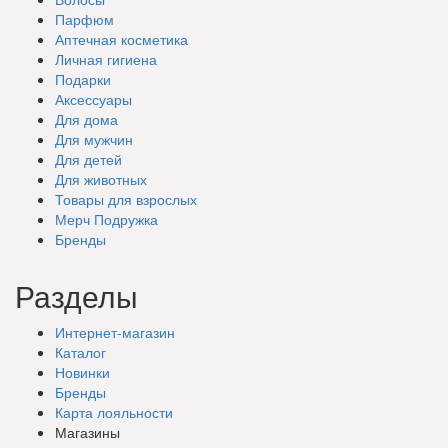
Парфюм
Аптечная косметика
Личная гигиена
Подарки
Аксессуары
Для дома
Для мужчин
Для детей
Для животных
Товары для взрослых
Мерч Подружка
Бренды
Разделы
Интернет-магазин
Каталог
Новинки
Бренды
Карта лояльности
Магазины