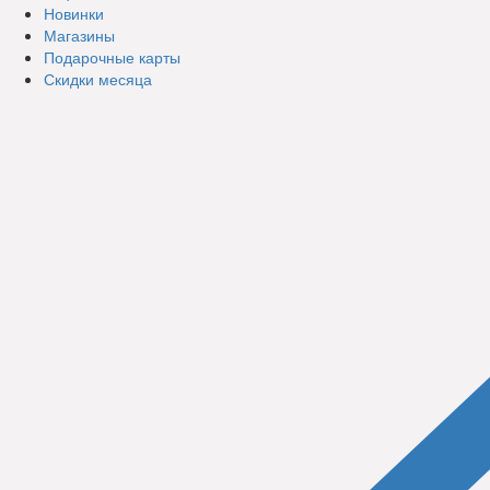
Новинки
Магазины
Подарочные карты
Скидки месяца