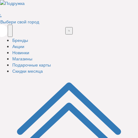
%
Выбери свой город
Бренды
Акции
Новинки
Магазины
Подарочные карты
Скидки месяца