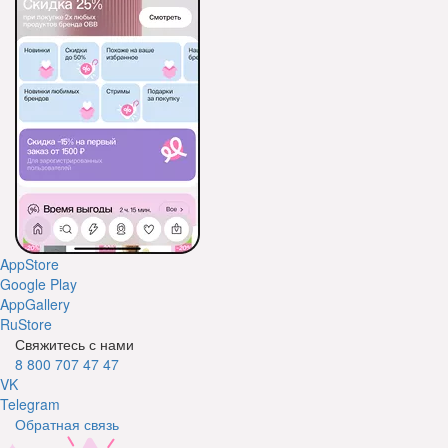
AppStore
Google Play
AppGallery
RuStore
Свяжитесь с нами
8 800 707 47 47
VK
Telegram
Обратная связь