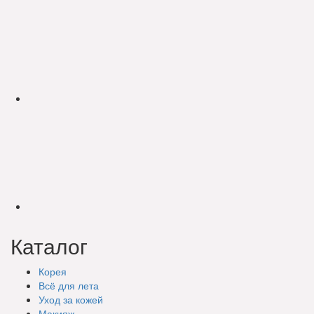
Каталог
Корея
Всё для лета
Уход за кожей
Макияж