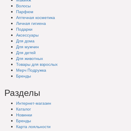
Волосы
Парфюм
Аптечная косметика
Личная гигиена
Подарки
Аксессуары
Для дома
Для мужчин
Для детей
Для животных
Товары для взрослых
Мерч Подружка
Бренды
Разделы
Интернет-магазин
Каталог
Новинки
Бренды
Карта лояльности