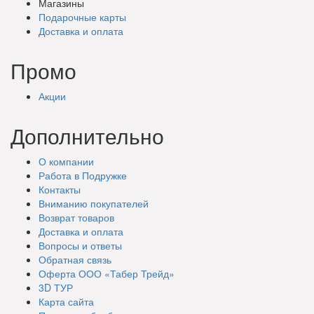
Магазины
Подарочные
карты
Доставка
и оплата
Промо
Акции
Дополнительно
О компании
Работа в Подружке
Контакты
Вниманию покупателей
Возврат товаров
Доставка и оплата
Вопросы и ответы
Обратная связь
Оферта ООО «Табер Трейд»
3D ТУР
Карта сайта