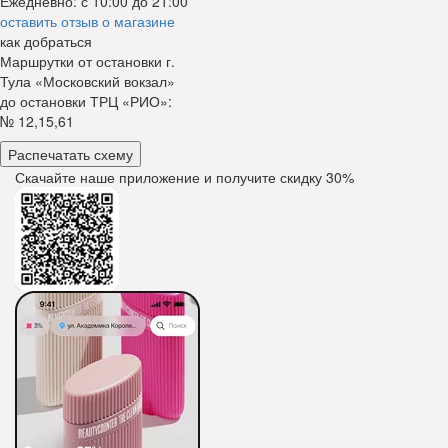
Ежедневно: с 10:00 до 21:00
оставить отзыв о магазине
как добраться
Маршрутки от остановки г.
Тула «Московский вокзал»
до остановки ТРЦ «РИО»:
№ 12,15,61
Распечатать схему
Скачайте наше приложение и получите скидку
30%