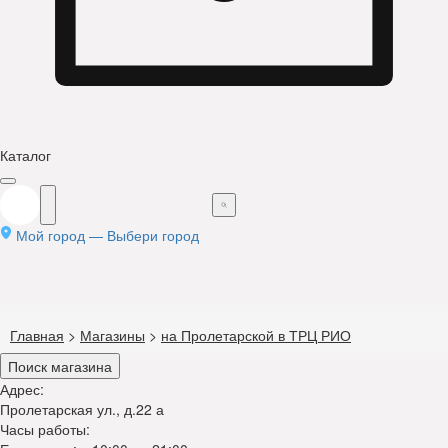
Каталог
Мой город —
Выбери город
Главная
>
Магазины
>
на Пролетарской в ТРЦ РИО
Поиск магазина
Адрес:
Пролетарская ул., д.22 а
Часы работы: