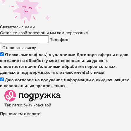
Свяжитесь с нами
Оставьте свой телефон и мы вам перезвоним
Телефон
Отправить заявку
Я ознакомился(-ась) с условиями Договора-оферты и даю
согласие на обработку моих персональных данных
в соответствии с Условиями обработки персональных
данных и подтверждаю, что ознакомлен(а) с ними
Даю согласие на получение информации о скидках, акциях
и персональных предложениях.
Так легко быть красивой
Принимаем к оплате