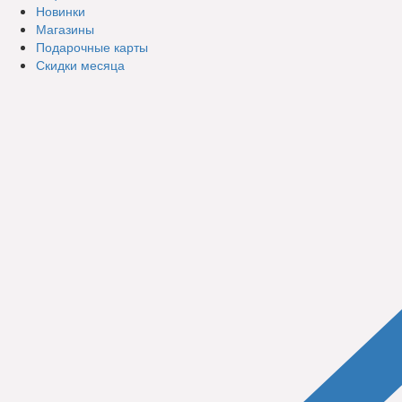
Новинки
Магазины
Подарочные карты
Скидки месяца