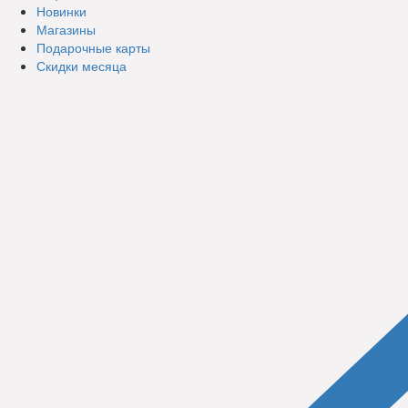
Новинки
Магазины
Подарочные карты
Скидки месяца