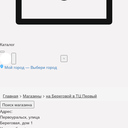
Каталог
Мой город —
Выбери город
Главная
>
Магазины
>
на Береговой в ТЦ Первый
Поиск магазина
Адрес:
Первоуральск, улица
Береговая, дом 1