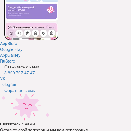
AppStore
Google Play
AppGallery
RuStore
Свяжитесь с нами
8 800 707 47 47
VK
Telegram
Обратная связь
Свяжитесь с нами
Оставьте свой телефон и мы вам перезвоним