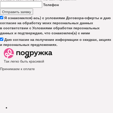
Телефон
Отправить заявку
Я ознакомился(-ась) с условиями Договора-оферты и даю
согласие на обработку моих персональных данных
в соответствии с Условиями обработки персональных
данных и подтверждаю, что ознакомлен(а) с ними
Даю согласие на получение информации о скидках, акциях
и персональных предложениях.
Так легко быть красивой
Принимаем к оплате