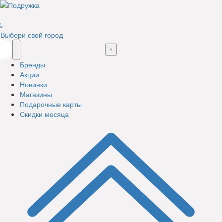
%
Выбери свой город
Бренды
Акции
Новинки
Магазины
Подарочные карты
Скидки месяца