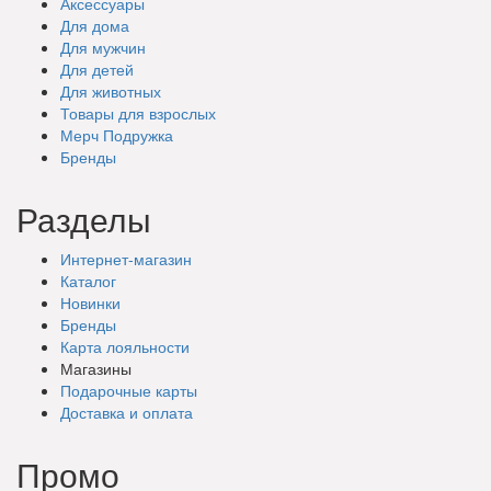
Аксессуары
Для дома
Для мужчин
Для детей
Для животных
Товары для взрослых
Мерч Подружка
Бренды
Разделы
Интернет-магазин
Каталог
Новинки
Бренды
Карта лояльности
Магазины
Подарочные
карты
Доставка
и оплата
Промо