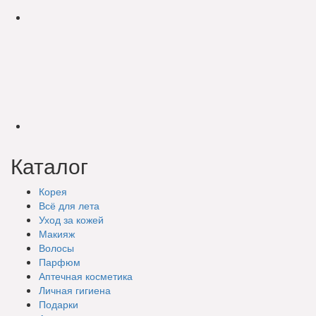
Каталог
Корея
Всё для лета
Уход за кожей
Макияж
Волосы
Парфюм
Аптечная косметика
Личная гигиена
Подарки