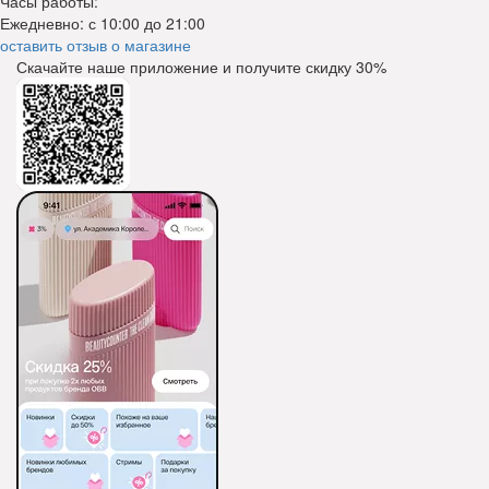
Часы работы:
Ежедневно: с 10:00 до 21:00
оставить отзыв о магазине
Скачайте наше приложение и получите скидку
30%