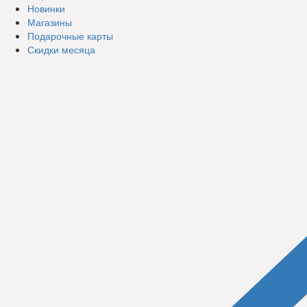
Новинки
Магазины
Подарочные карты
Скидки месяца