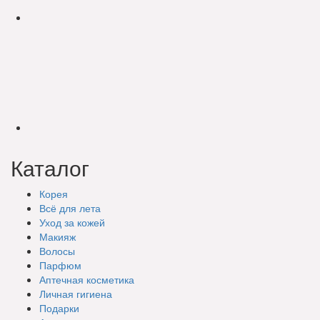
Каталог
Корея
Всё для лета
Уход за кожей
Макияж
Волосы
Парфюм
Аптечная косметика
Личная гигиена
Подарки