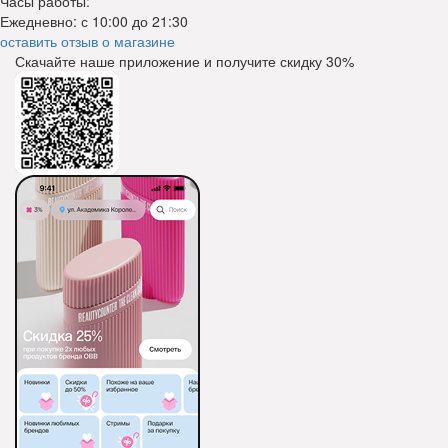
Часы работы:
Ежедневно: с 10:00 до 21:30
оставить отзыв о магазине
Скачайте наше приложение и получите скидку
30%