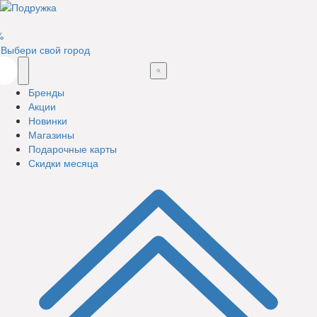
%
Выбери свой город
Бренды
Акции
Новинки
Магазины
Подарочные карты
Скидки месяца