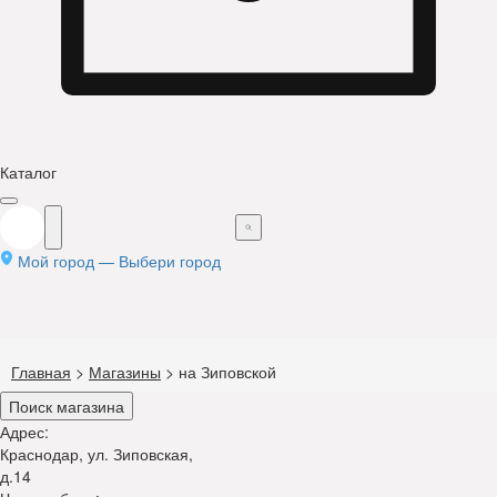
Каталог
Мой город —
Выбери город
Главная
>
Магазины
>
на Зиповской
Поиск магазина
Адрес:
Краснодар, ул. Зиповская,
д.14