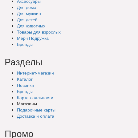
Аксессуары
Для дома
Для мужчин
Для детей
Для животных
Товары для взрослых
Мерч Подружка
Бренды
Разделы
Интернет-магазин
Каталог
Новинки
Бренды
Карта лояльности
Магазины
Подарочные
карты
Доставка
и оплата
Промо