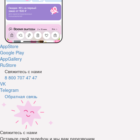
AppStore
Google Play
AppGallery
RuStore
Свяжитесь с нами
8 800 707 47 47
VK
Telegram
Обратная связь
Свяжитесь с нами
Оставьте свой телефон и мы вам перезвоним