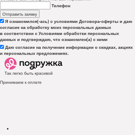
Телефон
Отправить заявку
Я ознакомился(-ась) с условиями Договора-оферты и даю
согласие на обработку моих персональных данных
в соответствии с Условиями обработки персональных
данных и подтверждаю, что ознакомлен(а) с ними
Даю согласие на получение информации о скидках, акциях
и персональных предложениях.
Так легко быть красивой
Принимаем к оплате