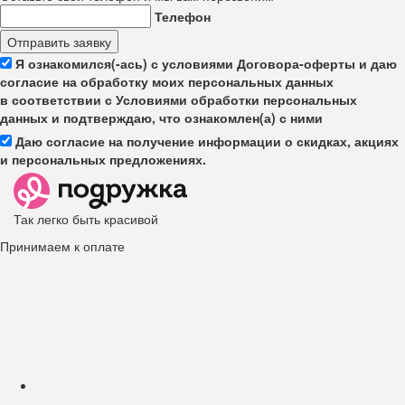
Телефон
Отправить заявку
Я ознакомился(-ась) с условиями Договора-оферты и даю
согласие на обработку моих персональных данных
в соответствии с Условиями обработки персональных
данных и подтверждаю, что ознакомлен(а) с ними
Даю согласие на получение информации о скидках, акциях
и персональных предложениях.
Так легко быть красивой
Принимаем к оплате