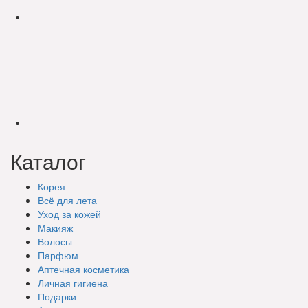
Каталог
Корея
Всё для лета
Уход за кожей
Макияж
Волосы
Парфюм
Аптечная косметика
Личная гигиена
Подарки