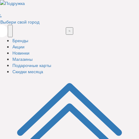
%
Выбери свой город
Бренды
Акции
Новинки
Магазины
Подарочные карты
Скидки месяца