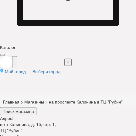
Каталог
Мой город —
Выбери город
Главная
>
Магазины
>
на проспекте Калинина в ТЦ "Рубин"
Поиск магазина
Адрес:
пр-т Калинина, д. 15, стр. 1,
ТЦ "Рубин"