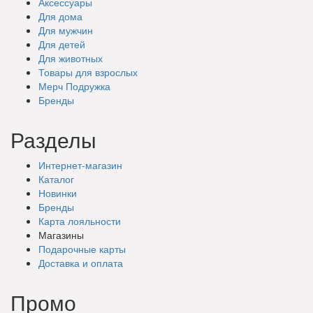
Аксессуары
Для дома
Для мужчин
Для детей
Для животных
Товары для взрослых
Мерч Подружка
Бренды
Разделы
Интернет-магазин
Каталог
Новинки
Бренды
Карта лояльности
Магазины
Подарочные
карты
Доставка
и оплата
Промо