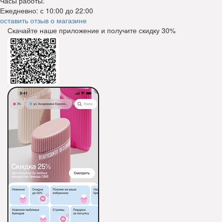
Часы работы:
Ежедневно: с 10:00 до 22:00
оставить отзыв о магазине
Скачайте наше приложение и получите скидку
30%