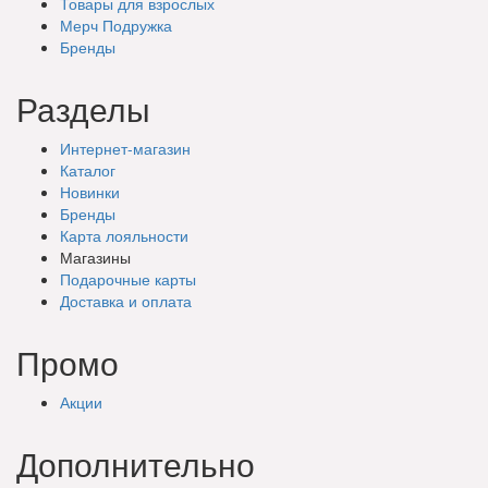
Товары для взрослых
Мерч Подружка
Бренды
Разделы
Интернет-магазин
Каталог
Новинки
Бренды
Карта лояльности
Магазины
Подарочные
карты
Доставка
и оплата
Промо
Акции
Дополнительно