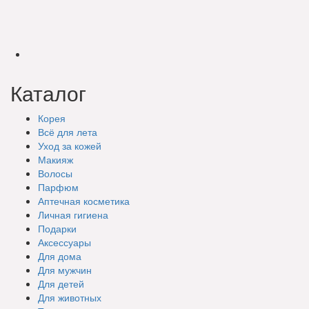
Каталог
Корея
Всё для лета
Уход за кожей
Макияж
Волосы
Парфюм
Аптечная косметика
Личная гигиена
Подарки
Аксессуары
Для дома
Для мужчин
Для детей
Для животных