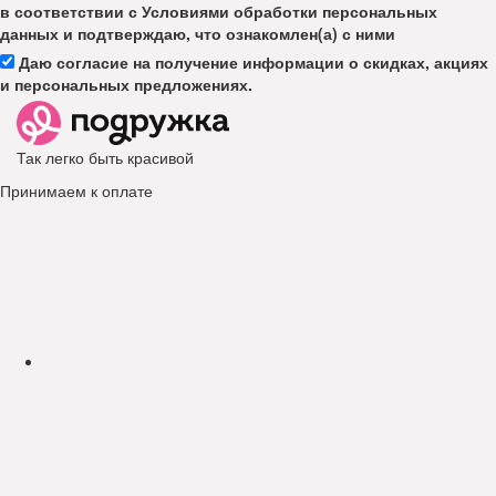
в соответствии с Условиями обработки персональных
данных и подтверждаю, что ознакомлен(а) с ними
Даю согласие на получение информации о скидках, акциях
и персональных предложениях.
Так легко быть красивой
Принимаем к оплате