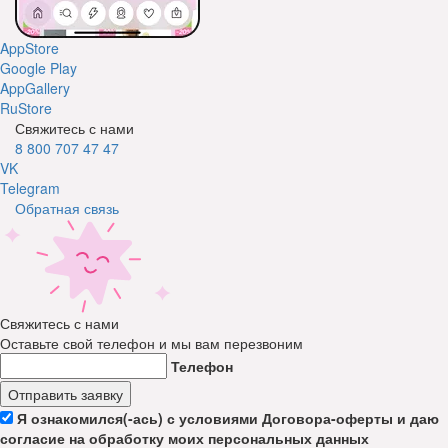
AppStore
Google Play
AppGallery
RuStore
Свяжитесь с нами
8 800 707 47 47
VK
Telegram
Обратная связь
Свяжитесь с нами
Оставьте свой телефон и мы вам перезвоним
Телефон
Отправить заявку
Я ознакомился(-ась) с условиями Договора-оферты и даю
согласие на обработку моих персональных данных