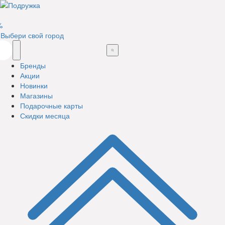
%
Выбери свой город
Бренды
Акции
Новинки
Магазины
Подарочные карты
Скидки месяца