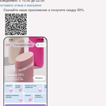
Ежедневно: с 10:00 до 22:00
оставить отзыв о магазине
Скачайте наше приложение и получите скидку
30%