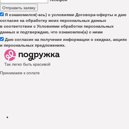
Отправить заявку
Я ознакомился(-ась) с условиями Договора-оферты и даю
согласие на обработку моих персональных данных
в соответствии с Условиями обработки персональных
данных и подтверждаю, что ознакомлен(а) с ними
Даю согласие на получение информации о скидках, акциях
и персональных предложениях.
Так легко быть красивой
Принимаем к оплате