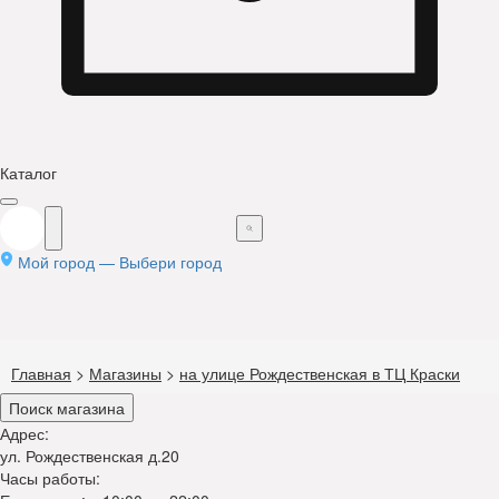
Каталог
Мой город —
Выбери город
Главная
>
Магазины
>
на улице Рождественская в ТЦ Краски
Поиск магазина
Адрес:
ул. Рождественская д.20
Часы работы: