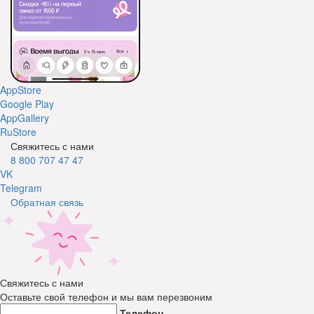
AppStore
Google Play
AppGallery
RuStore
Свяжитесь с нами
8 800 707 47 47
VK
Telegram
Обратная связь
Свяжитесь с нами
Оставьте свой телефон и мы вам перезвоним
Телефон