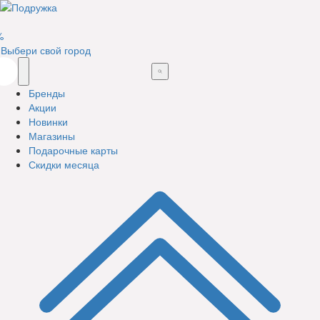
%
Выбери свой город
Бренды
Акции
Новинки
Магазины
Подарочные карты
Скидки месяца