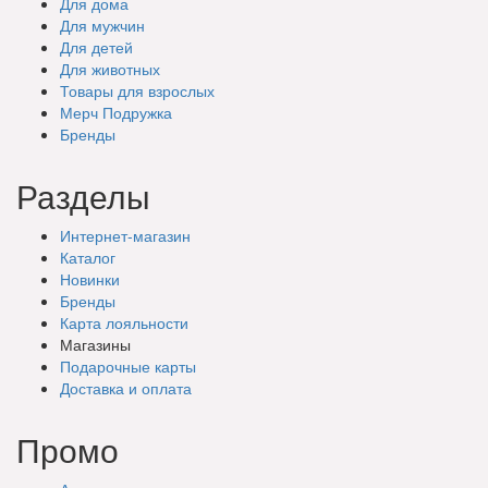
Для дома
Для мужчин
Для детей
Для животных
Товары для взрослых
Мерч Подружка
Бренды
Разделы
Интернет-магазин
Каталог
Новинки
Бренды
Карта лояльности
Магазины
Подарочные
карты
Доставка
и оплата
Промо