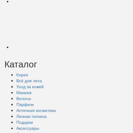
Каталог
Корея
Всё для лета
Уход за кожей
Макияж
Волосы
Парфюм
Аптечная косметика
Личная гигиена
Подарки
Аксессуары