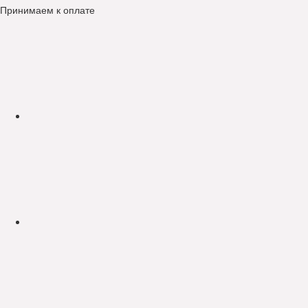
Принимаем к оплате