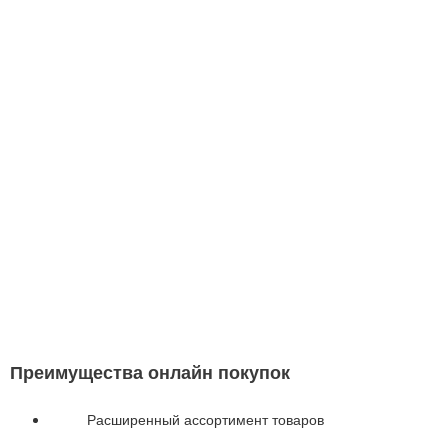
Преимущества онлайн покупок
Расширенный ассортимент товаров