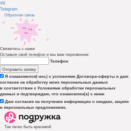
VK
Telegram
Обратная связь
Свяжитесь с нами
Оставьте свой телефон и мы вам перезвоним
Телефон
Отправить заявку
Я ознакомился(-ась) с условиями Договора-оферты и даю
согласие на обработку моих персональных данных
в соответствии с Условиями обработки персональных
данных и подтверждаю, что ознакомлен(а) с ними
Даю согласие на получение информации о скидках, акциях
и персональных предложениях.
Так легко быть красивой