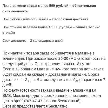
При стоимости заказа менее
500 рублей – обязательная
онлайн-оплата
При любой стоимости заказа –
бесплатная доставка
При стоимости заказа более
15000 рублей – оплата только
онлайн
Срок доставки: 1-2 календарных дней
При наличии товара заказ собирается в магазине в
течение дня. При заказе после 20-30 (МСК) готовность на
следующий день. Срок хранения заказа - 3 суток.
Если в выбранном магазине нужного товара нет – заказ
будет собран на складе и доставлен в магазин. Сроки
доставки - 1-2 дня. В этом случае заказ будет храниться 7
дней.
По факту готовности заказа к выдаче направим вам
SMS. Можно продлить срок хранения, позвонив в колл-
центр 8(800)707-47-47 (звонок бесплатный).
Сервис предоставляется бесплатно.