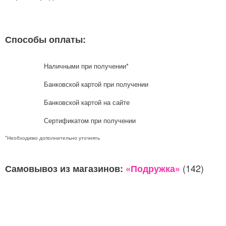
Способы оплаты:
Наличными при получении*
Банковской картой при получении
Банковской картой на сайте
Сертификатом при получении
*Необходимо дополнительно уточнять
(142)
Самовывоз из магазинов:
«Подружка»