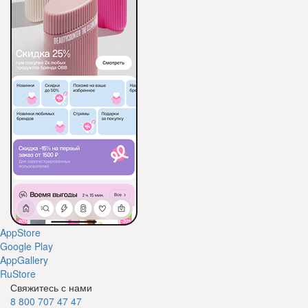
AppStore
Google Play
AppGallery
RuStore
Свяжитесь с нами
8 800 707 47 47