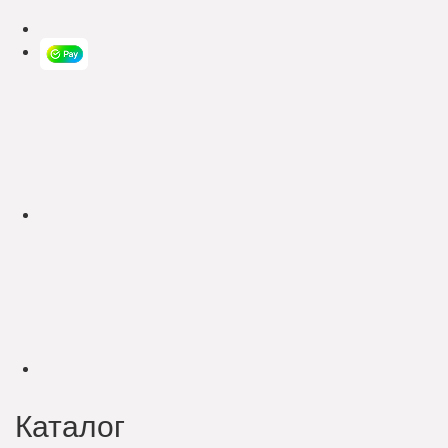
Каталог