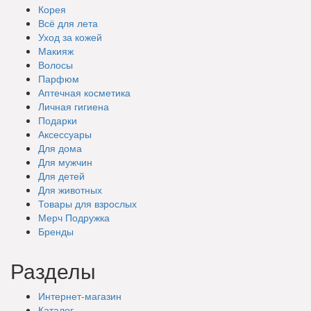
Корея
Всё для лета
Уход за кожей
Макияж
Волосы
Парфюм
Аптечная косметика
Личная гигиена
Подарки
Аксессуары
Для дома
Для мужчин
Для детей
Для животных
Товары для взрослых
Мерч Подружка
Бренды
Разделы
Интернет-магазин
Каталог