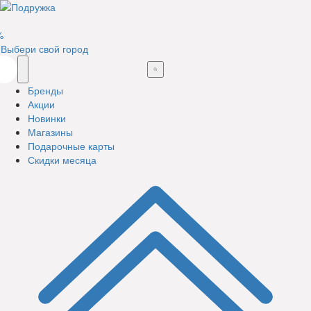
%
Выбери свой город
Бренды
Акции
Новинки
Магазины
Подарочные карты
Скидки месяца