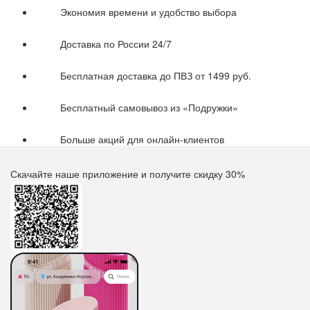
Экономия времени и удобство выбора
Доставка по России 24/7
Бесплатная доставка до ПВЗ от 1499 руб.
Бесплатный самовывоз из «Подружки»
Больше акций для онлайн-клиентов
Скачайте наше приложение и получите скидку
30%