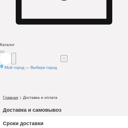
Каталог
Мой город —
Выбери город
Главная
>
Доставка и оплата
Доставка и самовывоз
Сроки доставки