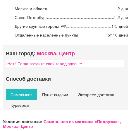
Москва и область
1-2 дня
Санкт-Петербург
1-2 дня
Другие крупные города РФ
1-5 дней
Отдаленные населенные пункты
от 10 дней
Ваш город:
Москва, Центр
Способ доставки
Самовывоз
Пункт выдачи
Экспресс-доставка
Курьером
Условия доставки:
Самовывоз из магазина «Подружка»,
Москва, Центр