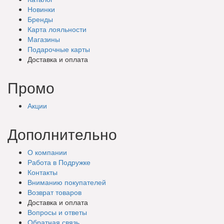
Новинки
Бренды
Карта лояльности
Магазины
Подарочные
карты
Доставка
и оплата
Промо
Акции
Дополнительно
О компании
Работа в Подружке
Контакты
Вниманию покупателей
Возврат товаров
Доставка и оплата
Вопросы и ответы
Обратная связь