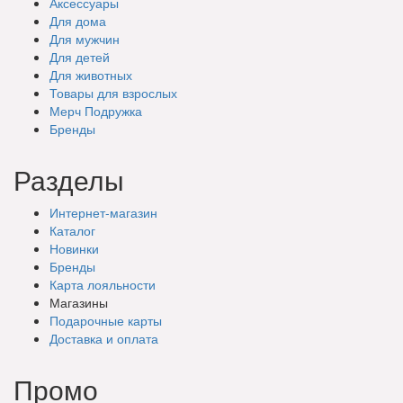
Аксессуары
Для дома
Для мужчин
Для детей
Для животных
Товары для взрослых
Мерч Подружка
Бренды
Разделы
Интернет-магазин
Каталог
Новинки
Бренды
Карта лояльности
Магазины
Подарочные
карты
Доставка
и оплата
Промо