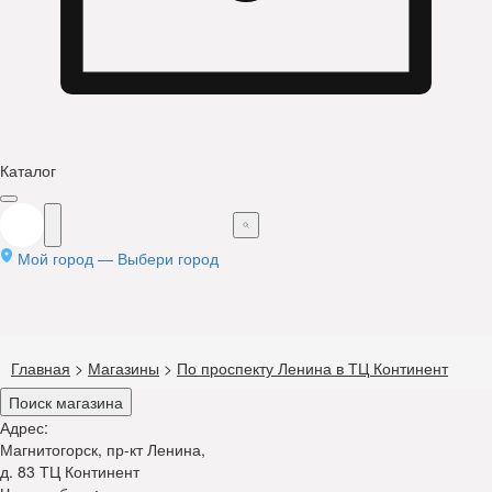
Каталог
Мой город —
Выбери город
Главная
>
Магазины
>
По проспекту Ленина в ТЦ Континент
Поиск магазина
Адрес:
Магнитогорск, пр-кт Ленина,
д. 83 ТЦ Континент