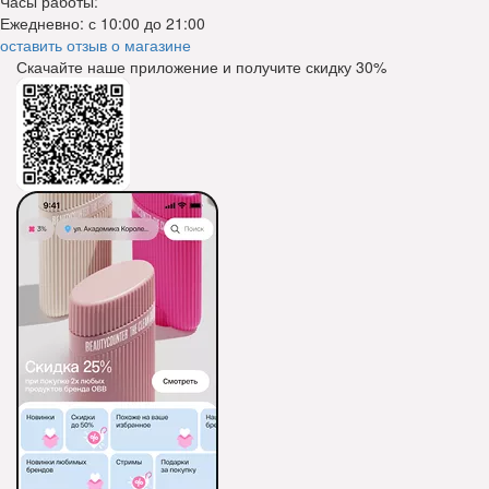
Часы работы:
Ежедневно: с 10:00 до 21:00
оставить отзыв о магазине
Скачайте наше приложение и получите скидку
30%