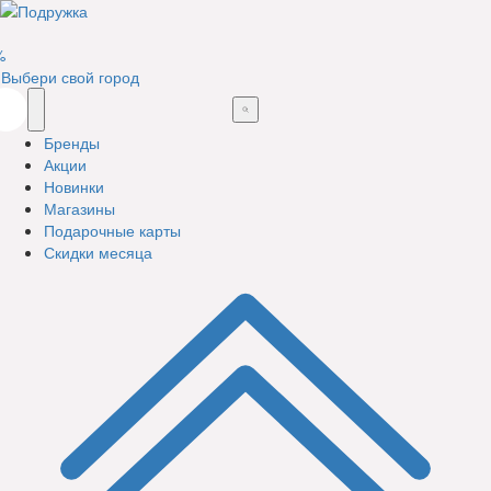
%
Выбери свой город
Бренды
Акции
Новинки
Магазины
Подарочные карты
Скидки месяца