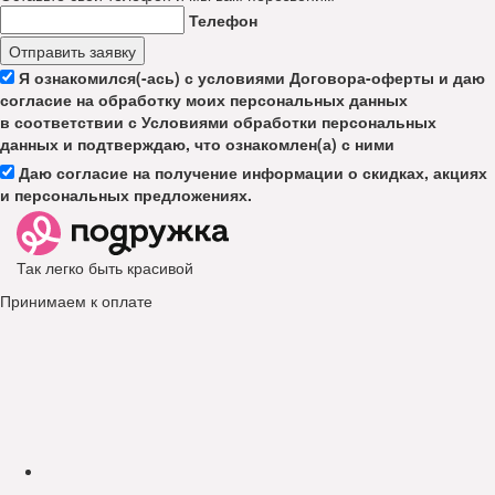
Телефон
Отправить заявку
Я ознакомился(-ась) с условиями Договора-оферты и даю
согласие на обработку моих персональных данных
в соответствии с Условиями обработки персональных
данных и подтверждаю, что ознакомлен(а) с ними
Даю согласие на получение информации о скидках, акциях
и персональных предложениях.
Так легко быть красивой
Принимаем к оплате