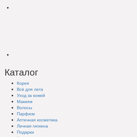
Каталог
Корея
Всё для лета
Уход за кожей
Макияж
Волосы
Парфюм
Аптечная косметика
Личная гигиена
Подарки