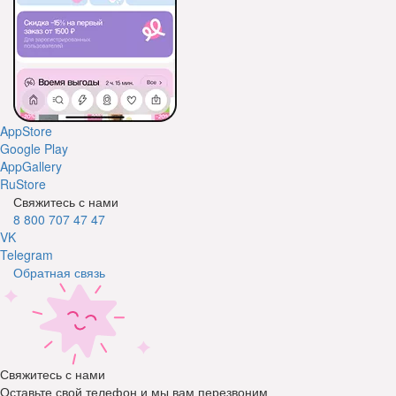
AppStore
Google Play
AppGallery
RuStore
Свяжитесь с нами
8 800 707 47 47
VK
Telegram
Обратная связь
Свяжитесь с нами
Оставьте свой телефон и мы вам перезвоним