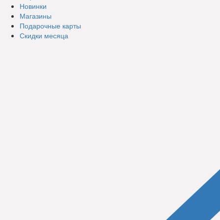
Новинки
Магазины
Подарочные карты
Скидки месяца