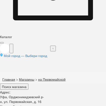
Каталог
Мой город —
Выбери город
Главная
>
Магазины
>
на Первомайской
Поиск магазина
Адрес:
Уфа, Орджоникидзевский р-
н, ул. Первомайская, д. 16