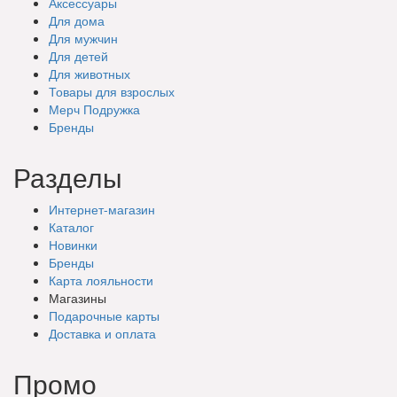
Аксессуары
Для дома
Для мужчин
Для детей
Для животных
Товары для взрослых
Мерч Подружка
Бренды
Разделы
Интернет-магазин
Каталог
Новинки
Бренды
Карта лояльности
Магазины
Подарочные
карты
Доставка
и оплата
Промо