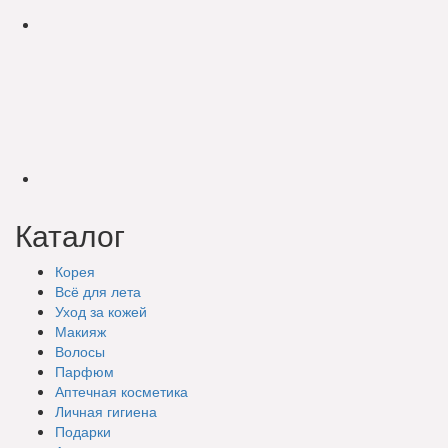
Каталог
Корея
Всё для лета
Уход за кожей
Макияж
Волосы
Парфюм
Аптечная косметика
Личная гигиена
Подарки