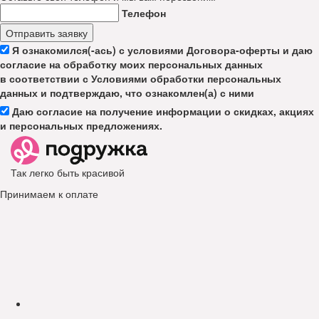
Телефон
Отправить заявку
Я ознакомился(-ась) с условиями Договора-оферты и даю
согласие на обработку моих персональных данных
в соответствии с Условиями обработки персональных
данных и подтверждаю, что ознакомлен(а) с ними
Даю согласие на получение информации о скидках, акциях
и персональных предложениях.
Так легко быть красивой
Принимаем к оплате