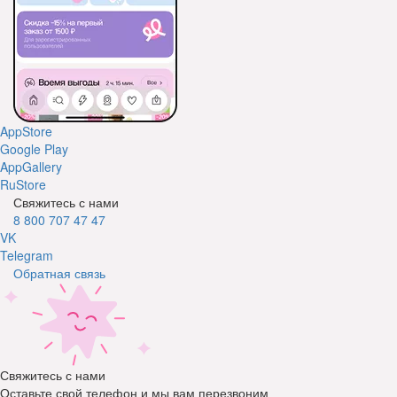
AppStore
Google Play
AppGallery
RuStore
Свяжитесь с нами
8 800 707 47 47
VK
Telegram
Обратная связь
Свяжитесь с нами
Оставьте свой телефон и мы вам перезвоним