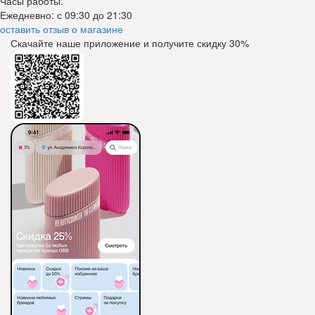
Часы работы:
Ежедневно: с 09:30 до 21:30
оставить отзыв о магазине
Скачайте наше приложение и получите скидку
30%