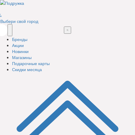
%
Выбери свой город
Бренды
Акции
Новинки
Магазины
Подарочные карты
Скидки месяца