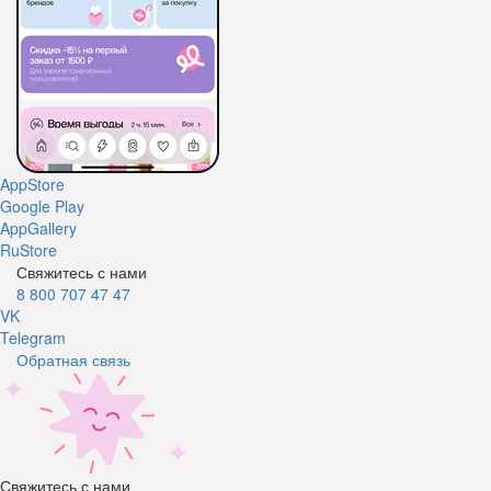
AppStore
Google Play
AppGallery
RuStore
Свяжитесь с нами
8 800 707 47 47
VK
Telegram
Обратная связь
Свяжитесь с нами