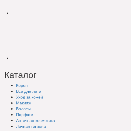
Каталог
Корея
Всё для лета
Уход за кожей
Макияж
Волосы
Парфюм
Аптечная косметика
Личная гигиена