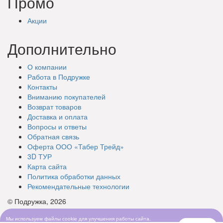
Промо
Акции
Дополнительно
О компании
Работа в Подружке
Контакты
Вниманию покупателей
Возврат товаров
Доставка и оплата
Вопросы и ответы
Обратная связь
Оферта ООО «Табер Трейд»
3D ТУР
Карта сайта
Политика обработки данных
Рекомендательные технологии
© Подружка, 2026
Мы используем файлы cookie для улучшения работы сайта.