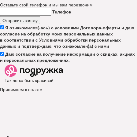
Оставьте свой телефон и мы вам перезвоним
Телефон
Отправить заявку
Я ознакомился(-ась) с условиями Договора-оферты и даю
согласие на обработку моих персональных данных
в соответствии с Условиями обработки персональных
данных и подтверждаю, что ознакомлен(а) с ними
Даю согласие на получение информации о скидках, акциях
и персональных предложениях.
Так легко быть красивой
Принимаем к оплате