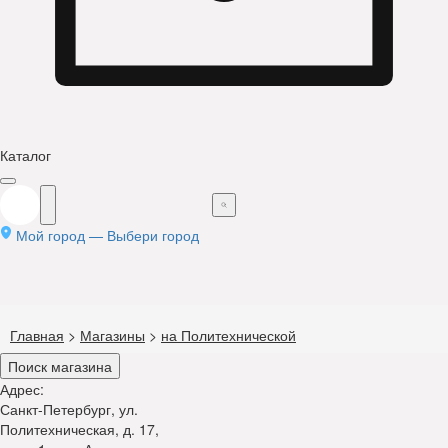
Каталог
Мой город —
Выбери город
Главная
>
Магазины
>
на Политехнической
Поиск магазина
Адрес:
Санкт-Петербург, ул.
Политехническая, д. 17,