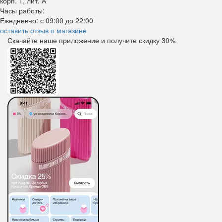
корп. 1, лит. А
Часы работы:
Ежедневно: с 09:00 до 22:00
оставить отзыв о магазине
Скачайте наше приложение и получите скидку
30%