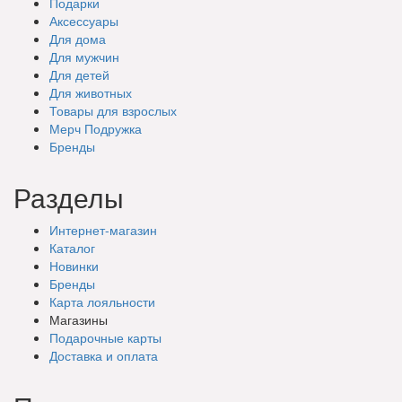
Подарки
Аксессуары
Для дома
Для мужчин
Для детей
Для животных
Товары для взрослых
Мерч Подружка
Бренды
Разделы
Интернет-магазин
Каталог
Новинки
Бренды
Карта лояльности
Магазины
Подарочные
карты
Доставка
и оплата