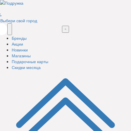
%
Выбери свой город
Бренды
Акции
Новинки
Магазины
Подарочные карты
Скидки месяца