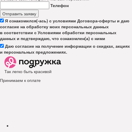
Телефон
Отправить заявку
Я ознакомился(-ась) с условиями Договора-оферты и даю
согласие на обработку моих персональных данных
в соответствии с Условиями обработки персональных
данных и подтверждаю, что ознакомлен(а) с ними
Даю согласие на получение информации о скидках, акциях
и персональных предложениях.
Так легко быть красивой
Принимаем к оплате