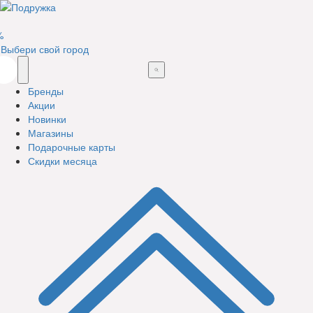
%
Выбери свой город
Бренды
Акции
Новинки
Магазины
Подарочные карты
Скидки месяца