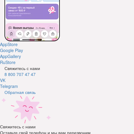
AppStore
Google Play
AppGallery
RuStore
Свяжитесь с нами
8 800 707 47 47
VK
Telegram
Обратная связь
Свяжитесь с нами
Оставьте свой телефон и мы вам перезвоним