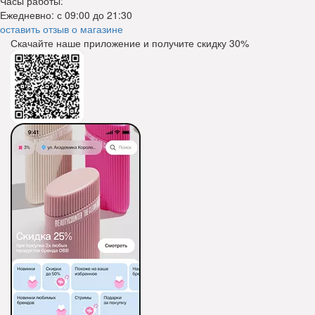
Часы работы:
Ежедневно: с 09:00 до 21:30
оставить отзыв о магазине
Скачайте наше приложение и получите скидку
30%