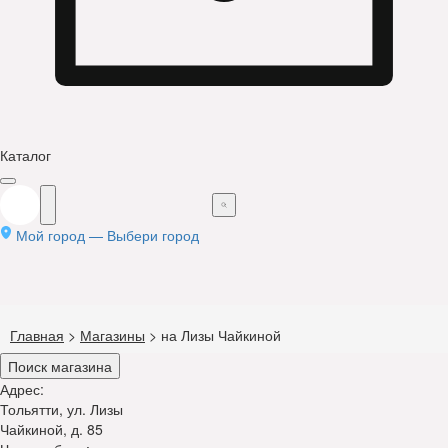
Каталог
Мой город —
Выбери город
Главная
>
Магазины
>
на Лизы Чайкиной
Поиск магазина
Адрес:
Тольятти, ул. Лизы
Чайкиной, д. 85