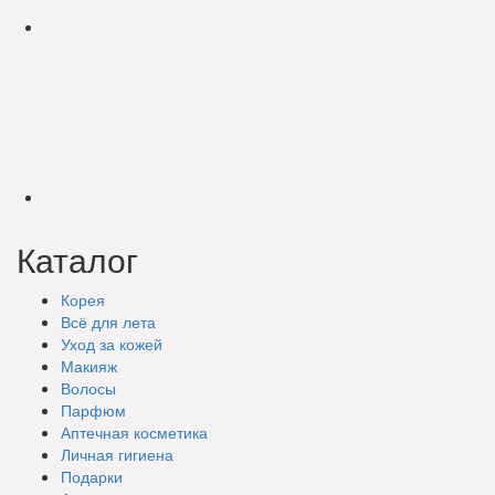
Каталог
Корея
Всё для лета
Уход за кожей
Макияж
Волосы
Парфюм
Аптечная косметика
Личная гигиена
Подарки