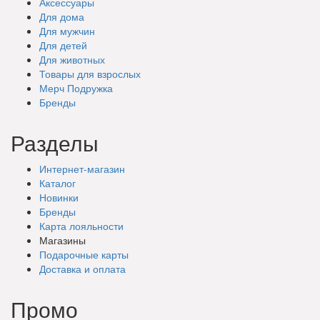
Аксессуары
Для дома
Для мужчин
Для детей
Для животных
Товары для взрослых
Мерч Подружка
Бренды
Разделы
Интернет-магазин
Каталог
Новинки
Бренды
Карта лояльности
Магазины
Подарочные
карты
Доставка
и оплата
Промо