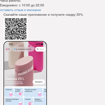
Часы работы:
Ежедневно: с 10:00 до 22:00
оставить отзыв о магазине
Скачайте наше приложение и получите скидку
30%