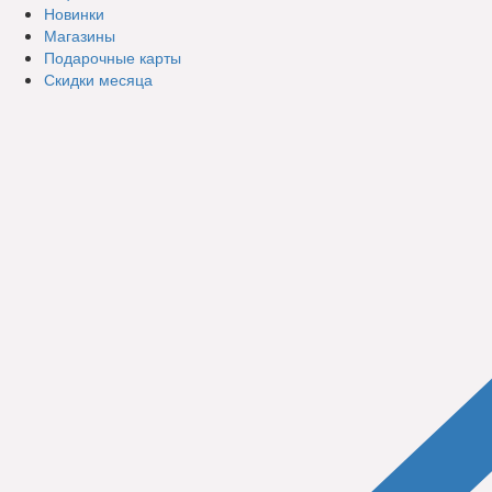
Новинки
Магазины
Подарочные карты
Скидки месяца