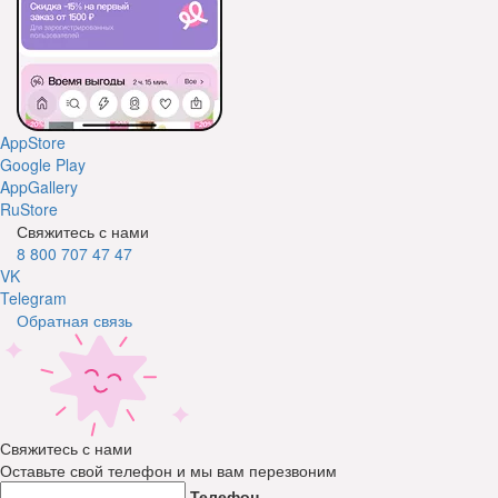
AppStore
Google Play
AppGallery
RuStore
Свяжитесь с нами
8 800 707 47 47
VK
Telegram
Обратная связь
Свяжитесь с нами
Оставьте свой телефон и мы вам перезвоним
Телефон