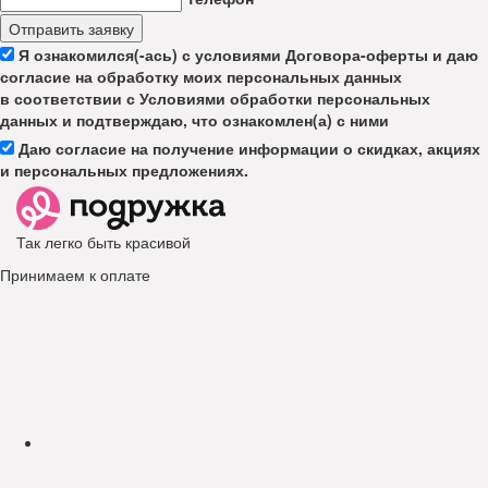
Отправить заявку
Я ознакомился(-ась) с условиями Договора-оферты и даю
согласие на обработку моих персональных данных
в соответствии с Условиями обработки персональных
данных и подтверждаю, что ознакомлен(а) с ними
Даю согласие на получение информации о скидках, акциях
и персональных предложениях.
Так легко быть красивой
Принимаем к оплате