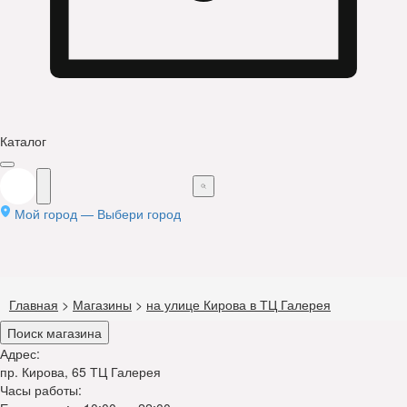
Каталог
Мой город —
Выбери город
Главная
>
Магазины
>
на улице Кирова в ТЦ Галерея
Поиск магазина
Адрес:
пр. Кирова, 65 ТЦ Галерея
Часы работы: