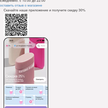
Ежедневно: с 10:00 до 22:00
оставить отзыв о магазине
Скачайте наше приложение и получите скидку
30%