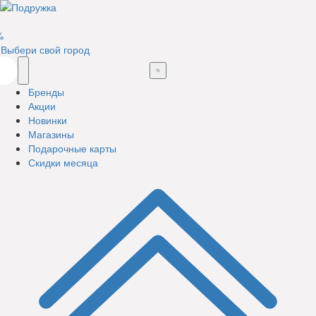
%
Выбери свой город
Бренды
Акции
Новинки
Магазины
Подарочные карты
Скидки месяца