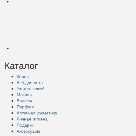
Каталог
Корея
Всё для лета
Уход за кожей
Макияж
Волосы
Парфюм
Аптечная косметика
Личная гигиена
Подарки
Аксессуары