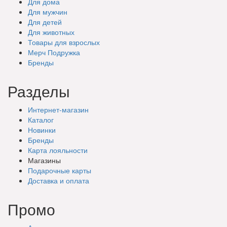
Для дома
Для мужчин
Для детей
Для животных
Товары для взрослых
Мерч Подружка
Бренды
Разделы
Интернет-магазин
Каталог
Новинки
Бренды
Карта лояльности
Магазины
Подарочные
карты
Доставка
и оплата
Промо