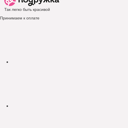
Так легко быть красивой
Принимаем к оплате