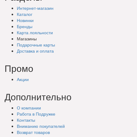
Интернет-магазин
Каталог
Новинки
Бренды
Карта лояльности
Магазины
Подарочные
карты
Доставка
и оплата
Промо
Акции
Дополнительно
О компании
Работа в Подружке
Контакты
Вниманию покупателей
Возврат товаров