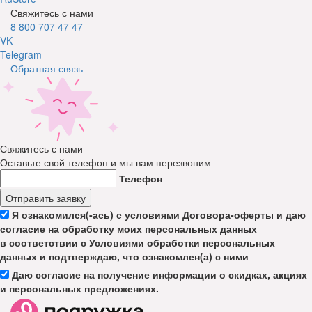
Свяжитесь с нами
8 800 707 47 47
VK
Telegram
Обратная связь
Свяжитесь с нами
Оставьте свой телефон и мы вам перезвоним
Телефон
Отправить заявку
Я ознакомился(-ась) с условиями Договора-оферты и даю
согласие на обработку моих персональных данных
в соответствии с Условиями обработки персональных
данных и подтверждаю, что ознакомлен(а) с ними
Даю согласие на получение информации о скидках, акциях
и персональных предложениях.