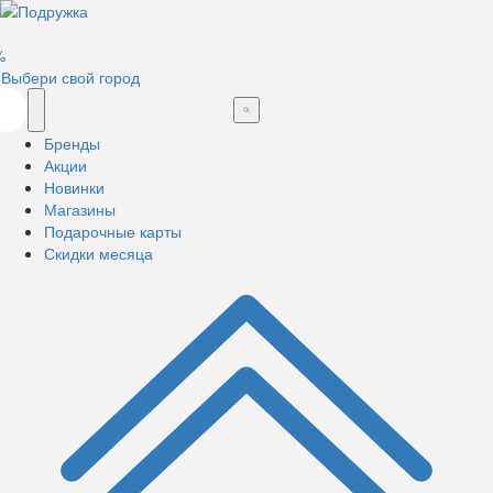
%
Выбери свой город
Бренды
Акции
Новинки
Магазины
Подарочные карты
Скидки месяца