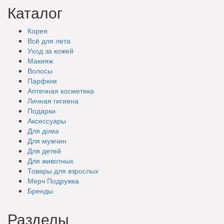
Каталог
Корея
Всё для лета
Уход за кожей
Макияж
Волосы
Парфюм
Аптечная косметика
Личная гигиена
Подарки
Аксессуары
Для дома
Для мужчин
Для детей
Для животных
Товары для взрослых
Мерч Подружка
Бренды
Разделы