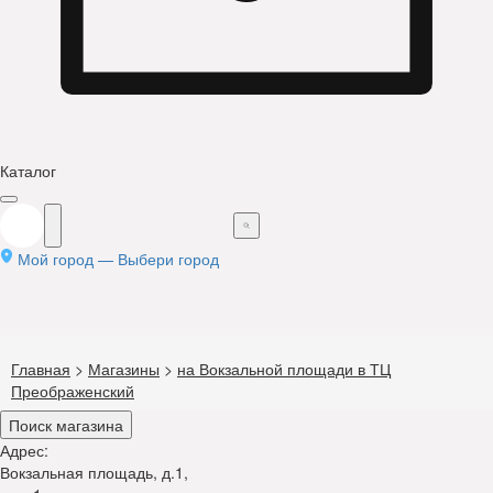
Каталог
Мой город —
Выбери город
Главная
>
Магазины
>
на Вокзальной площади в ТЦ
Преображенский
Поиск магазина
Адрес:
Вокзальная площадь, д.1,