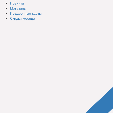
Новинки
Магазины
Подарочные карты
Скидки месяца