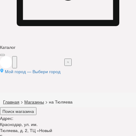
Каталог
Мой город —
Выбери город
Главная
>
Магазины
>
на Тюляева
Поиск магазина
Адрес:
Краснодар, ул. им.
Тюляева, д. 2, ТЦ «Новый