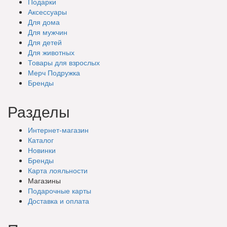
Подарки
Аксессуары
Для дома
Для мужчин
Для детей
Для животных
Товары для взрослых
Мерч Подружка
Бренды
Разделы
Интернет-магазин
Каталог
Новинки
Бренды
Карта лояльности
Магазины
Подарочные
карты
Доставка
и оплата