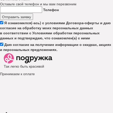
Оставьте свой телефон и мы вам перезвоним
Телефон
Отправить заявку
Я ознакомился(-ась) с условиями Договора-оферты и даю
согласие на обработку моих персональных данных
в соответствии с Условиями обработки персональных
данных и подтверждаю, что ознакомлен(а) с ними
Даю согласие на получение информации о скидках, акциях
и персональных предложениях.
Так легко быть красивой
Принимаем к оплате