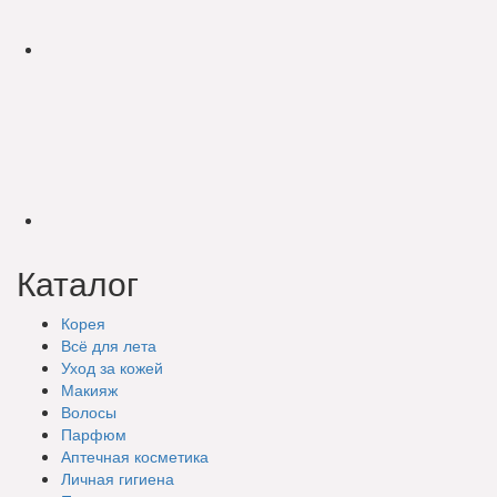
Каталог
Корея
Всё для лета
Уход за кожей
Макияж
Волосы
Парфюм
Аптечная косметика
Личная гигиена