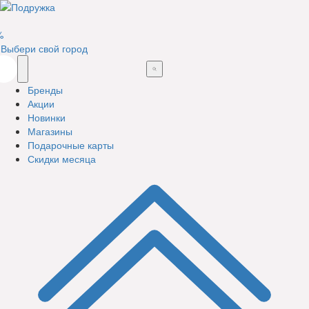
%
Выбери свой город
Бренды
Акции
Новинки
Магазины
Подарочные карты
Скидки месяца