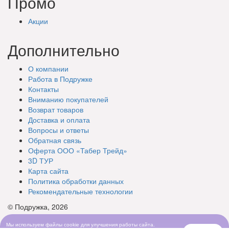
Промо
Акции
Дополнительно
О компании
Работа в Подружке
Контакты
Вниманию покупателей
Возврат товаров
Доставка и оплата
Вопросы и ответы
Обратная связь
Оферта ООО «Табер Трейд»
3D ТУР
Карта сайта
Политика обработки данных
Рекомендательные технологии
© Подружка, 2026
Мы используем файлы cookie для улучшения работы сайта.