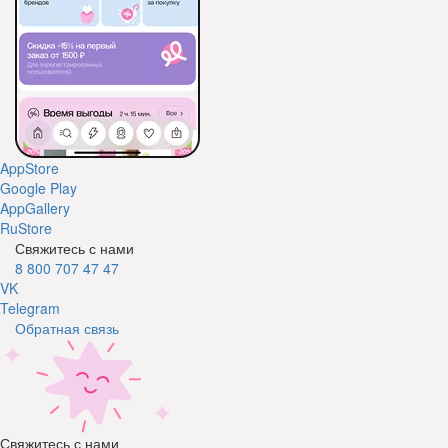
AppStore
Google Play
AppGallery
RuStore
Свяжитесь с нами
8 800 707 47 47
VK
Telegram
Обратная связь
Свяжитесь с нами