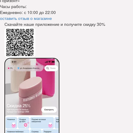
Горизонт»
Часы работы:
Ежедневно: с 10:00 до 22:00
оставить отзыв о магазине
Скачайте наше приложение и получите скидку
30%