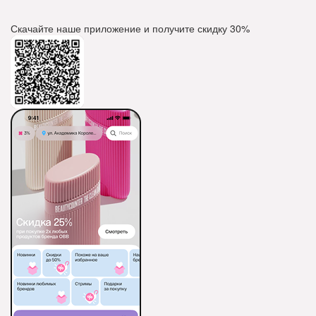
Скачайте наше приложение и получите скидку
30%