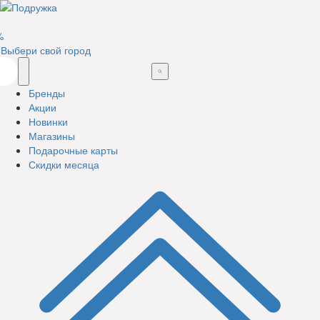
%
Выбери свой город
Бренды
Акции
Новинки
Магазины
Подарочные карты
Скидки месяца