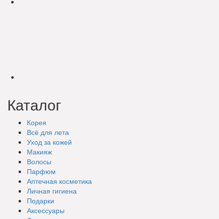
Каталог
Корея
Всё для лета
Уход за кожей
Макияж
Волосы
Парфюм
Аптечная косметика
Личная гигиена
Подарки
Аксессуары