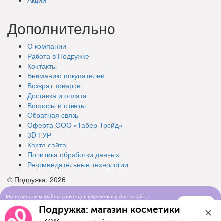
Дополнительно
О компании
Работа в Подружке
Контакты
Вниманию покупателей
Возврат товаров
Доставка и оплата
Вопросы и ответы
Обратная связь
Оферта ООО «Табер Трейд»
3D ТУР
Карта сайта
Политика обработки данных
Рекомендательные технологии
© Подружка, 2026
Мы используем файлы cookie для улучшения работы сайта.
Понятно
Продолжая просматривать сайт, вы соглашаетесь с условиями
Подружка: магазин косметики
использования cookie-файлов