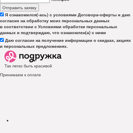
Отправить заявку
Я ознакомился(-ась) с условиями Договора-оферты и даю
согласие на обработку моих персональных данных
в соответствии с Условиями обработки персональных
данных и подтверждаю, что ознакомлен(а) с ними
Даю согласие на получение информации о скидках, акциях
и персональных предложениях.
Так легко быть красивой
Принимаем к оплате