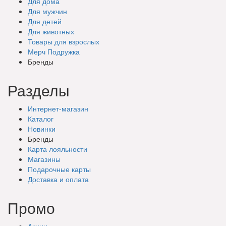
Для дома
Для мужчин
Для детей
Для животных
Товары для взрослых
Мерч Подружка
Бренды
Разделы
Интернет-магазин
Каталог
Новинки
Бренды
Карта лояльности
Магазины
Подарочные
карты
Доставка
и оплата
Промо
Акции