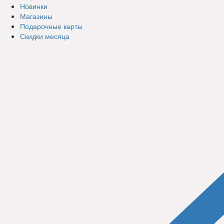
Новинки
Магазины
Подарочные карты
Скидки месяца