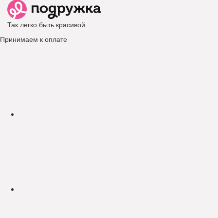
Так легко быть красивой
Принимаем к оплате