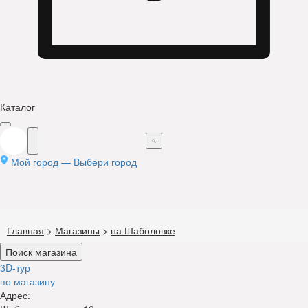
Каталог
Мой город —
Выбери город
Главная
>
Магазины
>
на Шаболовке
Поиск магазина
3D-тур
по магазину
Адрес: