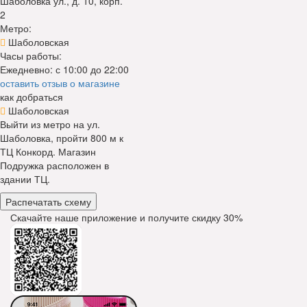
Шаболовка ул., д. 10, корп.
2
Метро:
Шаболовская
Часы работы:
Ежедневно: с 10:00 до 22:00
оставить отзыв о магазине
как добраться
Шаболовская
Выйти из метро на ул.
Шаболовка, пройти 800 м к
ТЦ Конкорд. Магазин
Подружка расположен в
здании ТЦ.
Распечатать схему
Скачайте наше приложение и получите скидку
30%