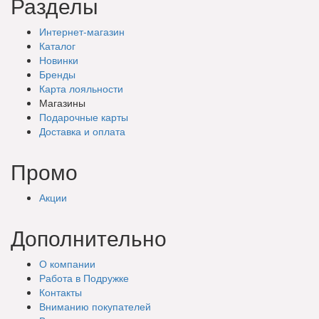
Разделы
Интернет-магазин
Каталог
Новинки
Бренды
Карта лояльности
Магазины
Подарочные
карты
Доставка
и оплата
Промо
Акции
Дополнительно
О компании
Работа в Подружке
Контакты
Вниманию покупателей