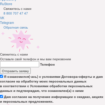
RuStore
Свяжитесь с нами
8 800 707 47 47
VK
Telegram
Обратная связь
Свяжитесь с нами
Оставьте свой телефон и мы вам перезвоним
Телефон
Отправить заявку
Я ознакомился(-ась) с условиями Договора-оферты и даю
согласие на обработку моих персональных данных
в соответствии с Условиями обработки персональных
данных и подтверждаю, что ознакомлен(а) с ними
Даю согласие на получение информации о скидках, акциях
и персональных предложениях.