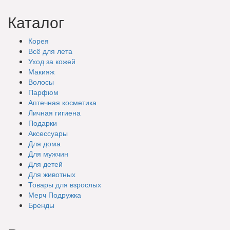
Каталог
Корея
Всё для лета
Уход за кожей
Макияж
Волосы
Парфюм
Аптечная косметика
Личная гигиена
Подарки
Аксессуары
Для дома
Для мужчин
Для детей
Для животных
Товары для взрослых
Мерч Подружка
Бренды