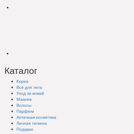
Каталог
Корея
Всё для лета
Уход за кожей
Макияж
Волосы
Парфюм
Аптечная косметика
Личная гигиена
Подарки