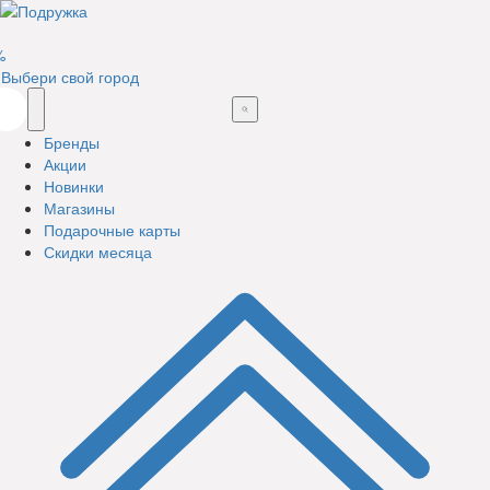
%
Выбери свой город
Бренды
Акции
Новинки
Магазины
Подарочные карты
Скидки месяца