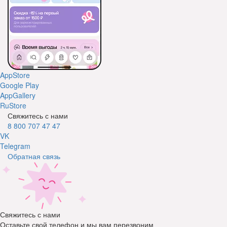
AppStore
Google Play
AppGallery
RuStore
Свяжитесь с нами
8 800 707 47 47
VK
Telegram
Обратная связь
Свяжитесь с нами
Оставьте свой телефон и мы вам перезвоним