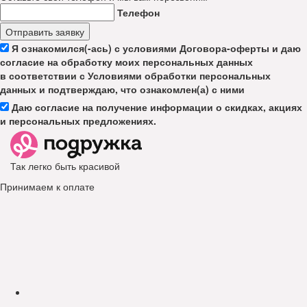
Телефон
Отправить заявку
Я ознакомился(-ась) с условиями Договора-оферты и даю
согласие на обработку моих персональных данных
в соответствии с Условиями обработки персональных
данных и подтверждаю, что ознакомлен(а) с ними
Даю согласие на получение информации о скидках, акциях
и персональных предложениях.
Так легко быть красивой
Принимаем к оплате