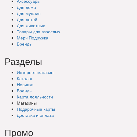
Аксессуары
Для дома
Для мужчин
Для детей
Для животных
Товары для взрослых
Мерч Подружка
Бренды
Разделы
Интернет-магазин
Каталог
Новинки
Бренды
Карта лояльности
Магазины
Подарочные
карты
Доставка
и оплата
Промо