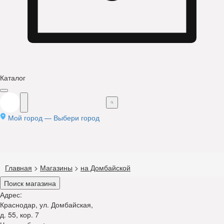
Каталог
Мой город —
Выбери город
Главная
>
Магазины
>
на Домбайской
Поиск магазина
Адрес:
Краснодар, ул. Домбайская,
д. 55, кор. 7