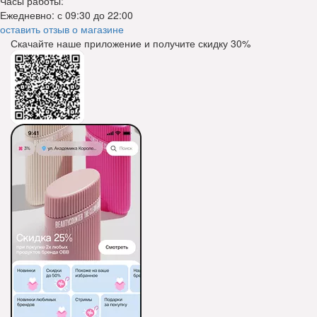
Часы работы:
Ежедневно: с 09:30 до 22:00
оставить отзыв о магазине
Скачайте наше приложение и получите скидку
30%