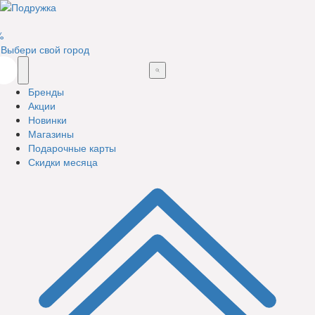
%
Выбери свой город
Бренды
Акции
Новинки
Магазины
Подарочные карты
Скидки месяца