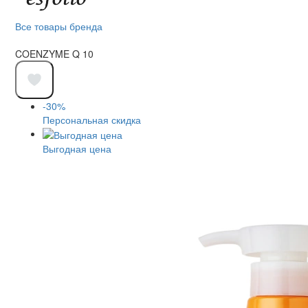
Все товары бренда
COENZYME Q 10
-30%
Персональная скидка
Выгодная цена