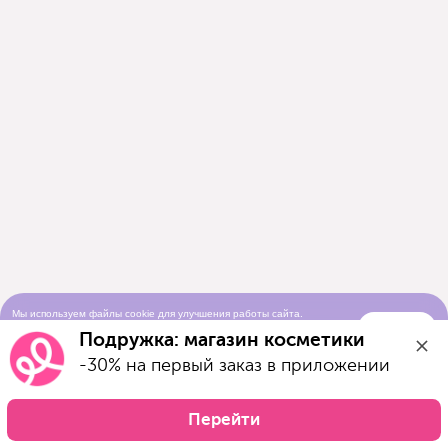
Мы используем файлы cookie для улучшения работы сайта.
Понятно
Продолжая просматривать сайт, вы соглашаетесь с условиями
Подружка: магазин косметики
использования cookie-файлов
-30% на первый заказ в приложении
Перейти