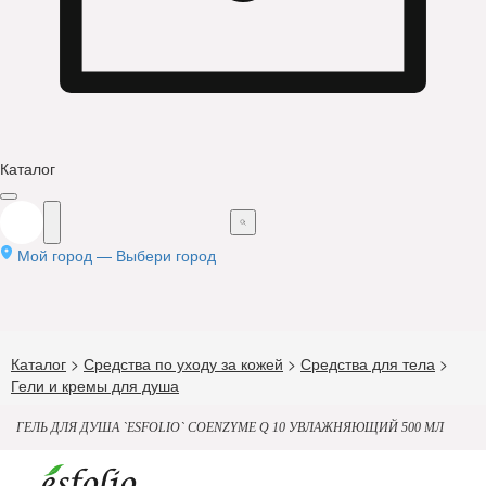
Каталог
Мой город —
Выбери город
Каталог
>
Средства по уходу за кожей
>
Средства для тела
>
Гели и кремы для душа
ГЕЛЬ ДЛЯ ДУША `ESFOLIO` COENZYME Q 10 УВЛАЖНЯЮЩИЙ 500 МЛ