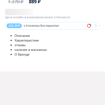
1 270 ₽
889 ₽
Цена онлайн и в магазинах может отличаться.
222.25 ₽
x 4 платежа без переплат
Описание
Характеристики
отзывы
наличие в магазинах
О Бренде