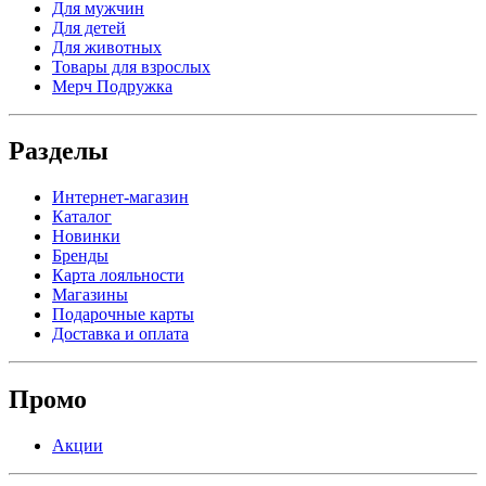
Для мужчин
Для детей
Для животных
Товары для взрослых
Мерч Подружка
Разделы
Интернет-магазин
Каталог
Новинки
Бренды
Карта лояльности
Магазины
Подарочные карты
Доставка и оплата
Промо
Акции