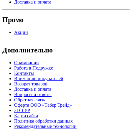
Доставка и оплата
Промо
Акции
Дополнительно
О компании
Работа в Подружке
Контакты
Вниманию покупателей
Возврат товаров
Доставка и оплата
Вопросы и ответы
Обратная связь
Оферта ООО «Табер Трейд»
3D ТУР
Карта сайта
Политика обработки данных
Рекомендательные технологии