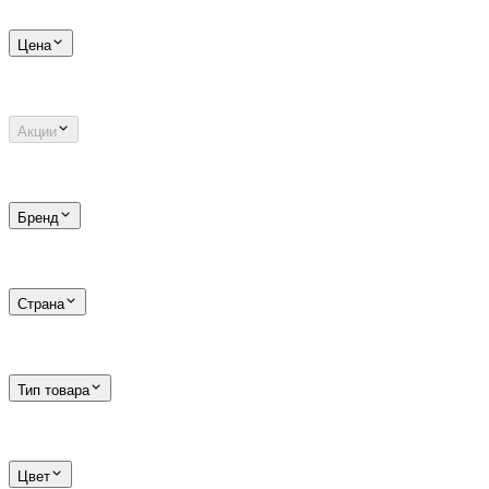
Цена
Акции
Бренд
Страна
Тип товара
Цвет