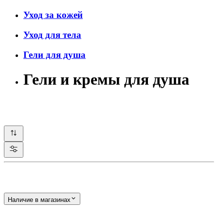
Уход за кожей
Уход для тела
Гели для душа
Гели и кремы для душа
Наличие в магазинах