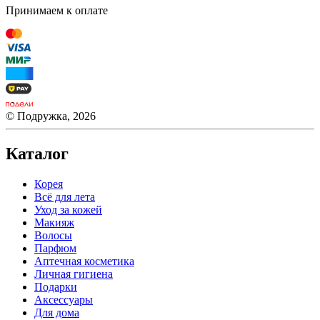
Принимаем к оплате
© Подружка, 2026
Каталог
Корея
Всё для лета
Уход за кожей
Макияж
Волосы
Парфюм
Аптечная косметика
Личная гигиена
Подарки
Аксессуары
Для дома