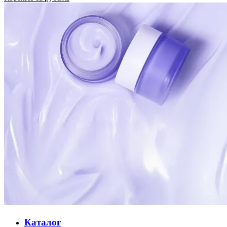
Каталог