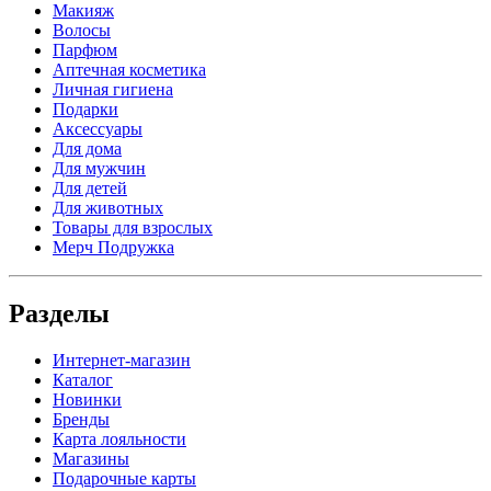
Макияж
Волосы
Парфюм
Аптечная косметика
Личная гигиена
Подарки
Аксессуары
Для дома
Для мужчин
Для детей
Для животных
Товары для взрослых
Мерч Подружка
Разделы
Интернет-магазин
Каталог
Новинки
Бренды
Карта лояльности
Магазины
Подарочные карты