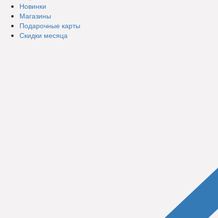
Новинки
Магазины
Подарочные карты
Скидки месяца