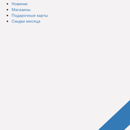
Новинки
Магазины
Подарочные карты
Скидки месяца