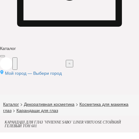
Каталог
Мой город —
Выбери город
Каталог
>
Декоративная косметика
>
Косметика для макияжа
глаз
>
Карандаши для глаз
КАРАНДАШ ДЛЯ ГЛАЗ `VIVIENNE SABO` LINER VIRTUOSE СТОЙКИЙ
ГЕЛЕВЫЙ ТОН 601