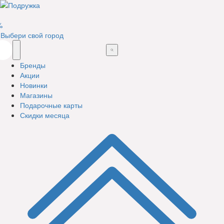
%
Выбери свой город
Бренды
Акции
Новинки
Магазины
Подарочные карты
Скидки месяца