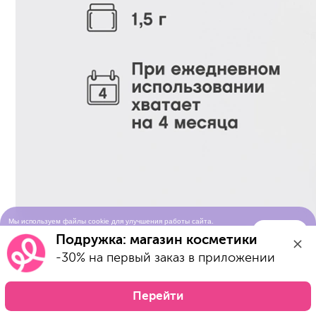
Мы используем файлы cookie для улучшения работы сайта.
Понятно
Продолжая просматривать сайт, вы соглашаетесь с условиями
Подружка: магазин косметики
использования cookie-файлов
-30% на первый заказ в приложении
Перейти