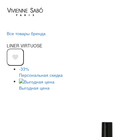
Все товары бренда
LINER VIRTUOSE
-33%
Персональная скидка
Выгодная цена