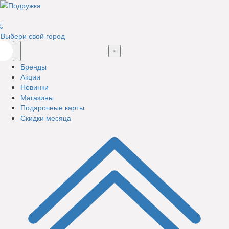
%
Выбери свой город
Бренды
Акции
Новинки
Магазины
Подарочные карты
Скидки месяца