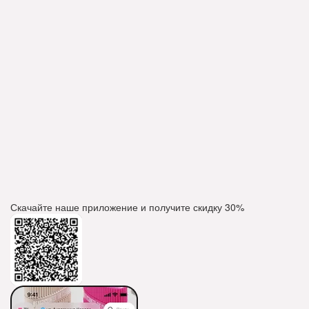
Скачайте наше приложение и получите скидку
30%