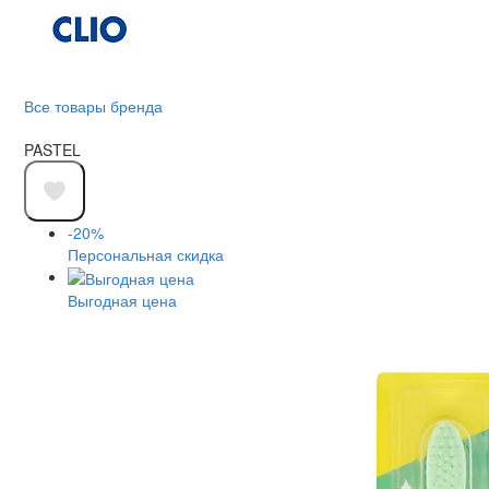
Все товары бренда
PASTEL
-20%
Персональная скидка
Выгодная цена