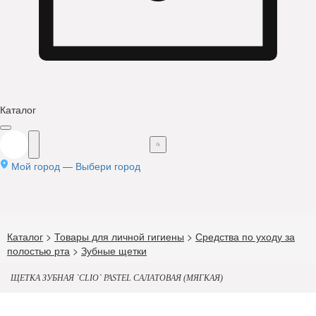
Каталог
Мой город —
Выбери город
Каталог
>
Товары для личной гигиены
>
Средства по уходу за
полостью рта
>
Зубные щетки
ЩЕТКА ЗУБНАЯ `CLIO` PASTEL САЛАТОВАЯ (МЯГКАЯ)