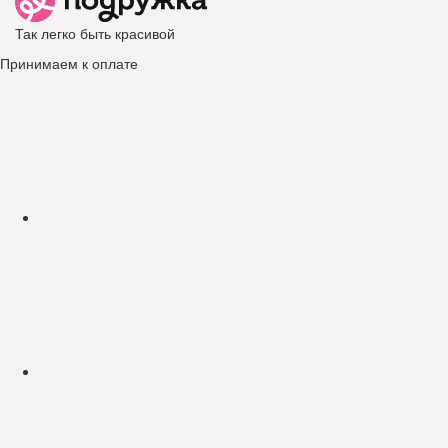
Так легко быть красивой
Принимаем к оплате