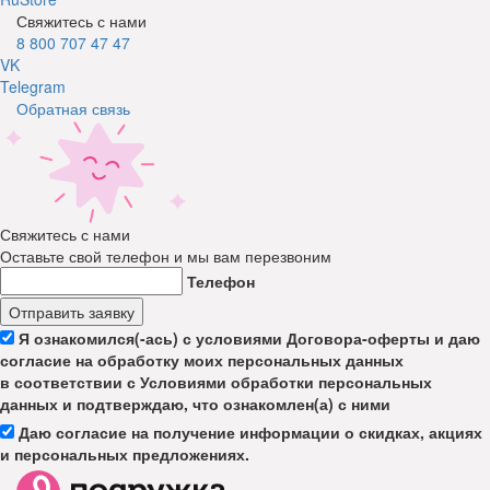
Свяжитесь с нами
8 800 707 47 47
VK
Telegram
Обратная связь
Свяжитесь с нами
Оставьте свой телефон и мы вам перезвоним
Телефон
Отправить заявку
Я ознакомился(-ась) с условиями Договора-оферты и даю
согласие на обработку моих персональных данных
в соответствии с Условиями обработки персональных
данных и подтверждаю, что ознакомлен(а) с ними
Даю согласие на получение информации о скидках, акциях
и персональных предложениях.