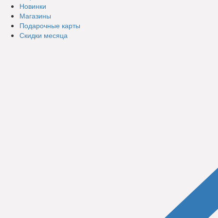
Новинки
Магазины
Подарочные карты
Скидки месяца