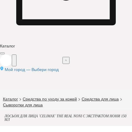
Каталог
Мой город —
Выбери город
Каталог
>
Средства по уходу за кожей
>
Средства для лица
>
Сыворотки для лица
ЛОСЬОН ДЛЯ ЛИЦА `CELIMAX` THE REAL NONI С ЭКСТРАКТОМ НОНИ 150
МЛ