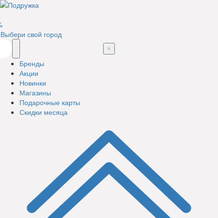
%
Выбери свой город
Бренды
Акции
Новинки
Магазины
Подарочные карты
Скидки месяца