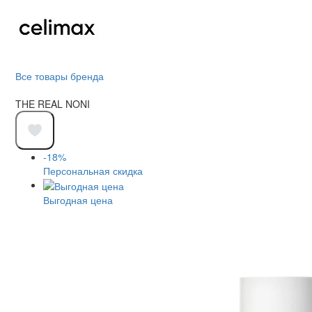
Все товары бренда
THE REAL NONI
-18%
Персональная скидка
Выгодная цена