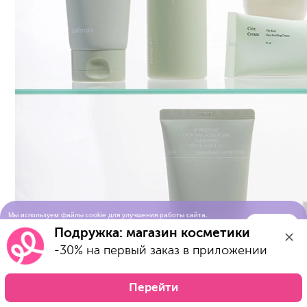
Мы используем файлы cookie для улучшения работы сайта.
Понятно
Продолжая просматривать сайт, вы соглашаетесь с условиями
Подружка: магазин косметики
использования cookie-файлов
-30% на первый заказ в приложении
Перейти