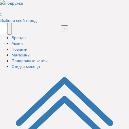
%
Выбери свой город
Бренды
Акции
Новинки
Магазины
Подарочные карты
Скидки месяца