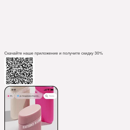
Скачайте наше приложение и получите скидку
30%