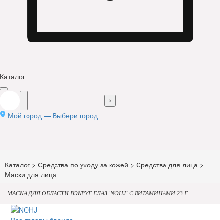
Каталог
Мой город —
Выбери город
Каталог
>
Средства по уходу за кожей
>
Средства для лица
>
Маски для лица
МАСКА ДЛЯ ОБЛАСТИ ВОКРУГ ГЛАЗ `NOHJ` С ВИТАМИНАМИ 23 Г
Все товары бренда