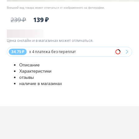
Внешний вид товара может отличаться от изображенного на фотографии.
239 ₽
139 ₽
Цена онлайн и в магазинах может отличаться.
34.75 ₽
x 4 платежа без переплат
Описание
Характеристики
отзывы
наличие в магазинах