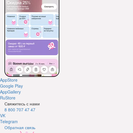
AppStore
Google Play
AppGallery
RuStore
Свяжитесь с нами
8 800 707 47 47
VK
Telegram
Обратная связь