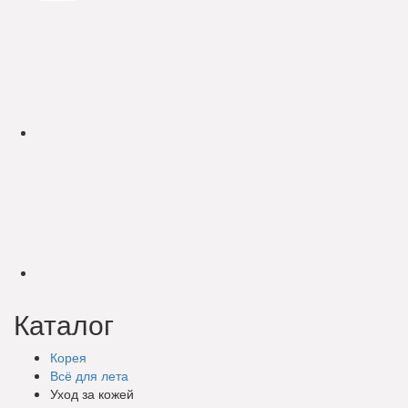
Каталог
Корея
Всё для лета
Уход за кожей