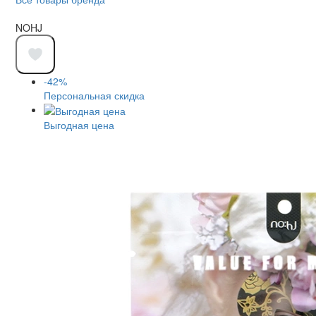
NOHJ
-42%
Персональная скидка
Выгодная цена