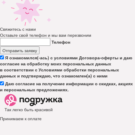
Свяжитесь с нами
Оставьте свой телефон и мы вам перезвоним
Телефон
Отправить заявку
Я ознакомился(-ась) с условиями Договора-оферты и даю
согласие на обработку моих персональных данных
в соответствии с Условиями обработки персональных
данных и подтверждаю, что ознакомлен(а) с ними
Даю согласие на получение информации о скидках, акциях
и персональных предложениях.
Так легко быть красивой
Принимаем к оплате