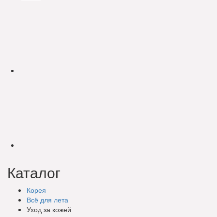
Каталог
Корея
Всё для лета
Уход за кожей