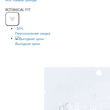
BOTANICAL FIT
-30%
Персональная скидка
Выгодная цена