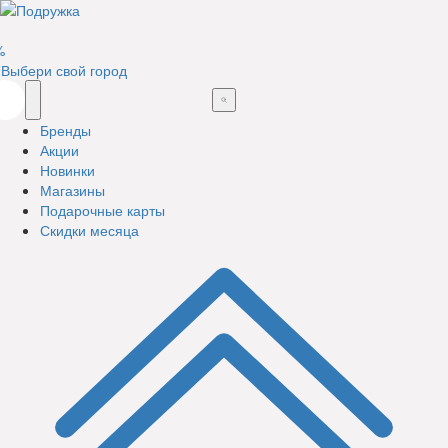
%
Выбери свой город
Бренды
Акции
Новинки
Магазины
Подарочные карты
Скидки месяца