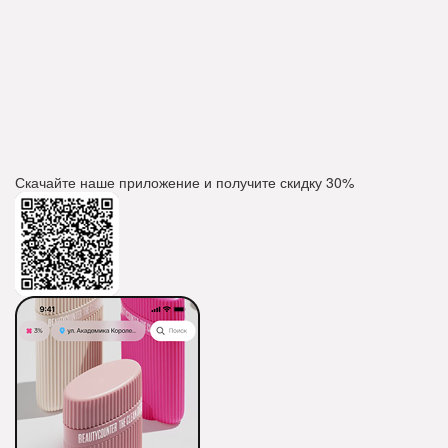
Скачайте наше приложение и получите скидку
30%