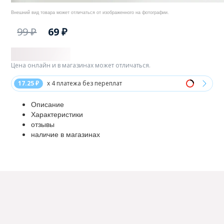
Внешний вид товара может отличаться от изображенного на фотографии.
99 ₽
69 ₽
Цена онлайн и в магазинах может отличаться.
17.25 ₽
x 4 платежа без переплат
Описание
Характеристики
отзывы
наличие в магазинах