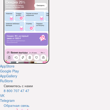
AppStore
Google Play
AppGallery
RuStore
Свяжитесь с нами
8 800 707 47 47
VK
Telegram
Обратная связь