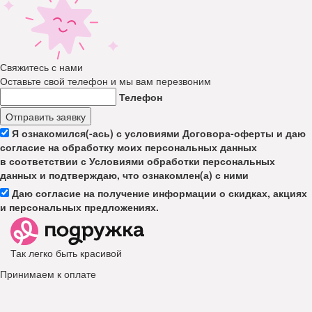
Свяжитесь с нами
Оставьте свой телефон и мы вам перезвоним
Телефон
Отправить заявку
Я ознакомился(-ась) с условиями Договора-оферты и даю
согласие на обработку моих персональных данных
в соответствии с Условиями обработки персональных
данных и подтверждаю, что ознакомлен(а) с ними
Даю согласие на получение информации о скидках, акциях
и персональных предложениях.
Так легко быть красивой
Принимаем к оплате