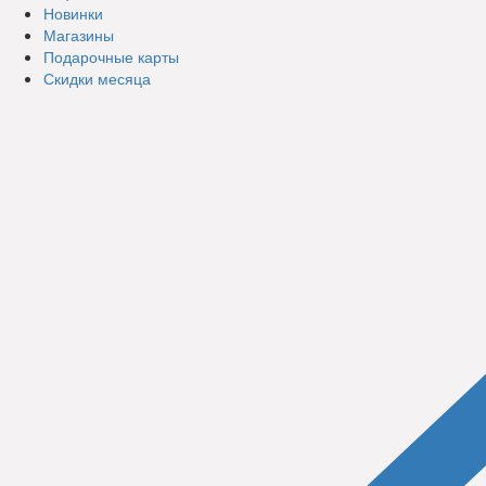
Новинки
Магазины
Подарочные карты
Скидки месяца