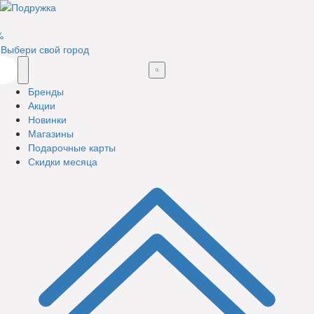
%
Выбери свой город
Бренды
Акции
Новинки
Магазины
Подарочные карты
Скидки месяца