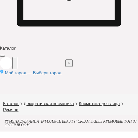
Каталог
Мой город —
Выбери город
Каталог
>
Декоративная косметика
>
Косметика для лица
>
Румяна
РУМЯНА ДЛЯ ЛИЦА `INFLUENCE BEAUTY` CREAM SKILLS КРЕМОВЫЕ ТОН 03
CYBER BLOOM