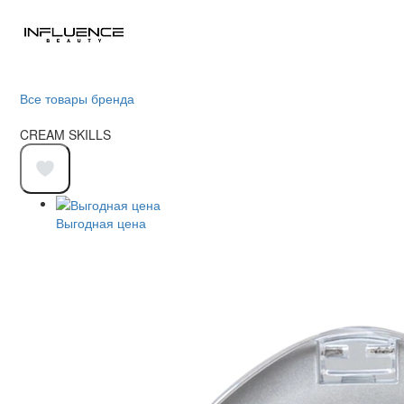
Все товары бренда
CREAM SKILLS
Выгодная цена