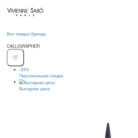
Все товары бренда
CALLIGRAPHER
-33%
Персональная скидка
Выгодная цена