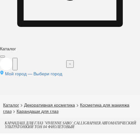
Каталог
Мой город —
Выбери город
Каталог
>
Декоративная косметика
>
Косметика для макияжа
глаз
>
Карандаши для глаз
КАРАНДАШ ДЛЯ ГЛАЗ `VIVIENNE SABO` CALLIGRAPHER АВТОМАТИЧЕСКИЙ
УЛЬТРАТОНКИЙ ТОН 04 ФИОЛЕТОВЫЙ