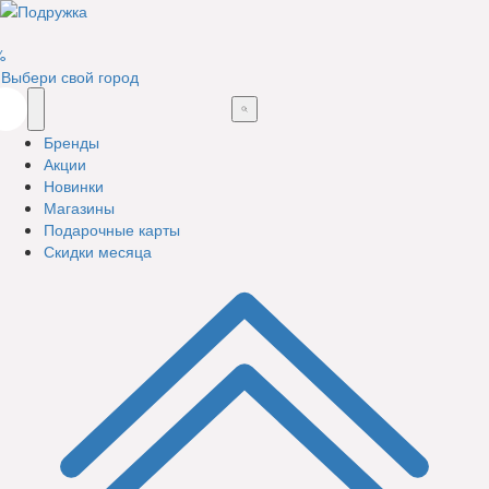
%
Выбери свой город
Бренды
Акции
Новинки
Магазины
Подарочные карты
Скидки месяца