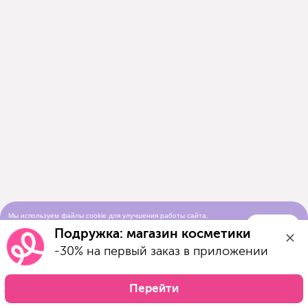
Мы используем файлы cookie для улучшения работы сайта.
Понятно
Продолжая просматривать сайт, вы соглашаетесь с условиями
Подружка: магазин косметики
использования cookie-файлов
-30% на первый заказ в приложении
Перейти