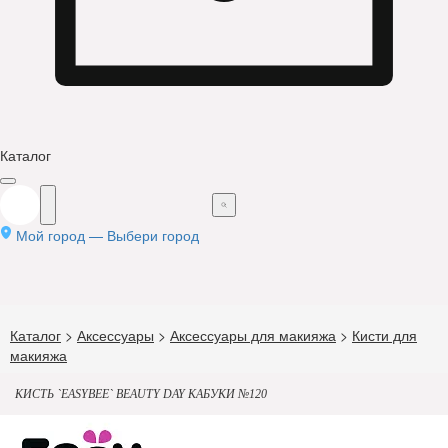
Каталог
Мой город —
Выбери город
Каталог
>
Аксессуары
>
Аксессуары для макияжа
>
Кисти для
макияжа
КИСТЬ `EASYBEE` BEAUTY DAY КАБУКИ №120