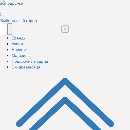
%
Выбери свой город
Бренды
Акции
Новинки
Магазины
Подарочные карты
Скидки месяца