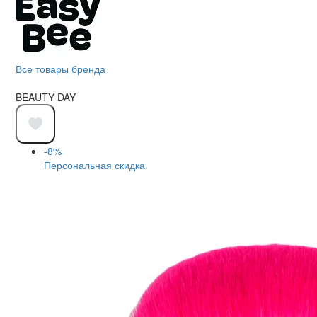
Все товары бренда
BEAUTY DAY
-8%
Персональная скидка