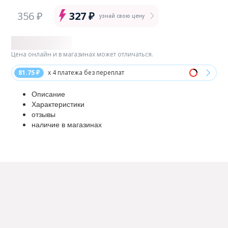
356 ₽
327 ₽
узнай свою цену
Цена онлайн и в магазинах может отличаться.
81.75 ₽
x 4 платежа без переплат
Описание
Характеристики
отзывы
наличие в магазинах