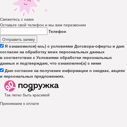
Свяжитесь с нами
Оставьте свой телефон и мы вам перезвоним
Телефон
Отправить заявку
Я ознакомился(-ась) с условиями Договора-оферты и даю
согласие на обработку моих персональных данных
в соответствии с Условиями обработки персональных
данных и подтверждаю, что ознакомлен(а) с ними
Даю согласие на получение информации о скидках, акциях
и персональных предложениях.
Так легко быть красивой
Принимаем к оплате