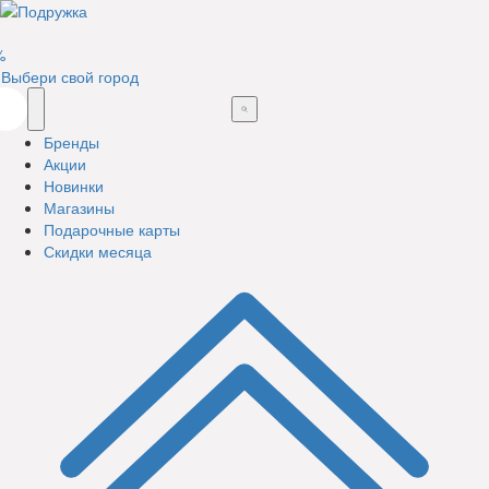
%
Выбери свой город
Бренды
Акции
Новинки
Магазины
Подарочные карты
Скидки месяца