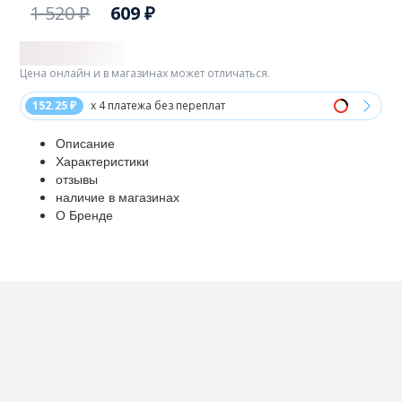
1 520 ₽
609 ₽
Цена онлайн и в магазинах может отличаться.
152.25 ₽
x 4 платежа без переплат
Описание
Характеристики
отзывы
наличие в магазинах
О Бренде