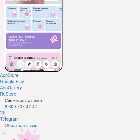
AppStore
Google Play
AppGallery
RuStore
Свяжитесь с нами
8 800 707 47 47
VK
Telegram
Обратная связь