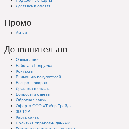
Доставка
и оплата
Промо
Акции
Дополнительно
О компании
Работа в Подружке
Контакты
Вниманию покупателей
Возврат товаров
Доставка и оплата
Вопросы и ответы
Обратная связь
Оферта ООО «Табер Трейд»
3D ТУР
Карта сайта
Политика обработки данных
Рекомендательные технологии