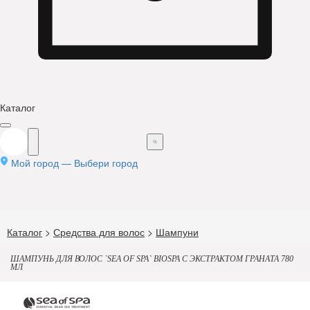
Каталог
Мой город —
Выбери город
Каталог
>
Средства для волос
>
Шампуни
ШАМПУНЬ ДЛЯ ВОЛОС `SEA OF SPA` BIOSPA С ЭКСТРАКТОМ ГРАНАТА 780
МЛ