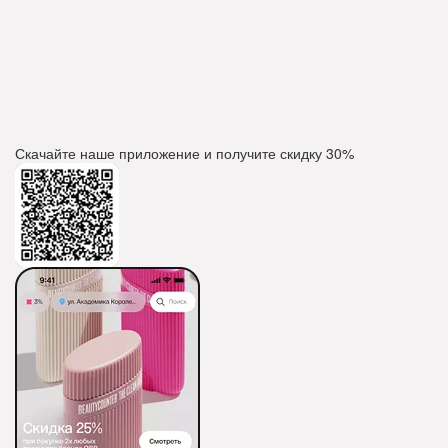
Скачайте наше приложение и получите скидку
30%