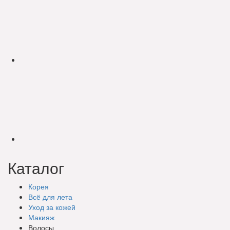
Каталог
Корея
Всё для лета
Уход за кожей
Макияж
Волосы