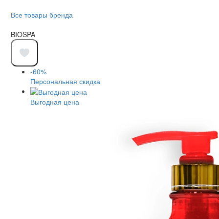
Все товары бренда
BIOSPA
-60%
Персональная скидка
Выгодная цена