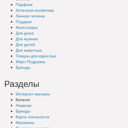
Парфюм
Аптечная косметика
Личная гигиена
Подарки
Аксессуары
Для дома
Для мужчин
Для детей
Для животных
Товары для взрослых
Мерч Подружка
Бренды
Разделы
Интернет-магазин
Каталог
Новинки
Бренды
Карта лояльности
Магазины
Подарочные
карты